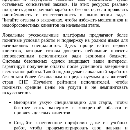
остальных соискателей заказов. На этих ресурсах реально
построить долгосрочный заработок без опыта, если проявлять
настойчивость и ответственность в выполнении задач.
Читайте отзывы о заказчиках, чтобы избежать мошенников и
недобросовестных клиентов на начальном этапе.
Локальные русскоязычные платформы предлагают более
понятные условия работы и поддержку на родном языке для
начинающих специалистов. Здесь проще найти первых
клиентов, которые готовы доверить небольшие проекты
непроверенным исполнителям ради экономии бюджета.
Системы безопасных сделок защищают ваши интересы,
гарантируя получение оплаты после успешного завершения
всех этапов работы. Такой подход делает локальный заработок
без опыта более безопасным и предсказуемым для жителей
стран СНГ. Изучайте рейтинги исполнителей, чтобы
понимать средние цены на услуги и не демпинговать
искусственно.
Выбирайте узкую специализацию для старта, чтобы
быстрее стать экспертом в конкретной области и
привлечь целевых клиентов.
Создайте качественное портфолио даже из учебных
работ, чтобы продемонстрировать свои навыки и