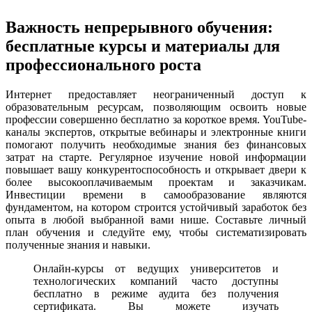
Важность непрерывного обучения:
бесплатные курсы и материалы для
профессионального роста
Интернет предоставляет неограниченный доступ к
образовательным ресурсам, позволяющим освоить новые
профессии совершенно бесплатно за короткое время. YouTube-
каналы экспертов, открытые вебинары и электронные книги
помогают получить необходимые знания без финансовых
затрат на старте. Регулярное изучение новой информации
повышает вашу конкурентоспособность и открывает двери к
более высокооплачиваемым проектам и заказчикам.
Инвестиции времени в самообразование являются
фундаментом, на котором строится устойчивый заработок без
опыта в любой выбранной вами нише. Составьте личный
план обучения и следуйте ему, чтобы систематизировать
полученные знания и навыки.
Онлайн-курсы от ведущих университетов и
технологических компаний часто доступны
бесплатно в режиме аудита без получения
сертификата. Вы можете изучать