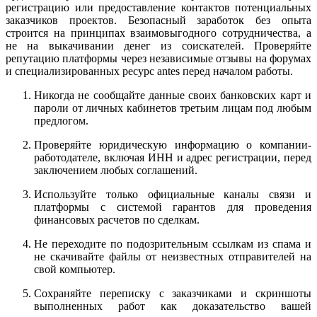
регистрацию или предоставление контактов потенциальных
заказчиков проектов. Безопасный заработок без опыта
строится на принципах взаимовыгодного сотрудничества, а
не на выкачивании денег из соискателей. Проверяйте
репутацию платформы через независимые отзывы на форумах
и специализированных ресурс antes перед началом работы.
Никогда не сообщайте данные своих банковских карт и
пароли от личных кабинетов третьим лицам под любым
предлогом.
Проверяйте юридическую информацию о компании-
работодателе, включая ИНН и адрес регистрации, перед
заключением любых соглашений.
Используйте только официальные каналы связи и
платформы с системой гарантов для проведения
финансовых расчетов по сделкам.
Не переходите по подозрительным ссылкам из спама и
не скачивайте файлы от неизвестных отправителей на
свой компьютер.
Сохраняйте переписку с заказчиками и скриншоты
выполненных работ как доказательство вашей