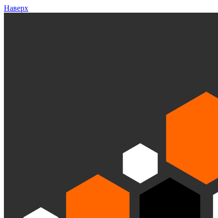
Наверх