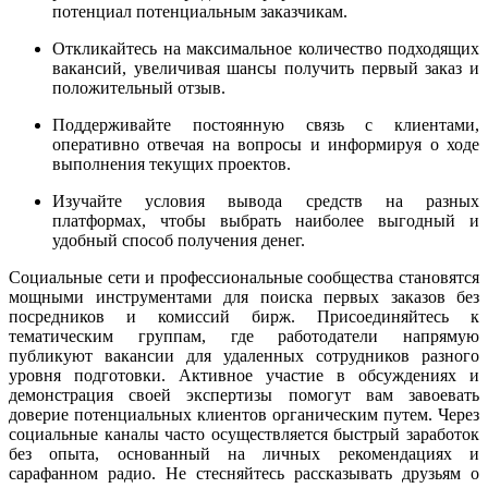
потенциал потенциальным заказчикам.
Откликайтесь на максимальное количество подходящих
вакансий, увеличивая шансы получить первый заказ и
положительный отзыв.
Поддерживайте постоянную связь с клиентами,
оперативно отвечая на вопросы и информируя о ходе
выполнения текущих проектов.
Изучайте условия вывода средств на разных
платформах, чтобы выбрать наиболее выгодный и
удобный способ получения денег.
Социальные сети и профессиональные сообщества становятся
мощными инструментами для поиска первых заказов без
посредников и комиссий бирж. Присоединяйтесь к
тематическим группам, где работодатели напрямую
публикуют вакансии для удаленных сотрудников разного
уровня подготовки. Активное участие в обсуждениях и
демонстрация своей экспертизы помогут вам завоевать
доверие потенциальных клиентов органическим путем. Через
социальные каналы часто осуществляется быстрый заработок
без опыта, основанный на личных рекомендациях и
сарафанном радио. Не стесняйтесь рассказывать друзьям о