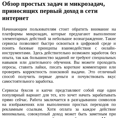
Обзор простых задач и микрозадач,
приносящих первый доход в сети
интернет
Начинающим пользователям стоит обратить внимание на
платформы микрозадач, которые предлагают выполнение
элементарных действий за небольшое вознаграждение. Такие
сервисы позволяют быстро освоиться в цифровой среде и
понять базовые принципы взаимодействия с онлайн-
инструментами. Здесь действительно возможен заработок без
опыта, так как большинство заданий не требуют специальных
навыков или длительного обучения. Вы можете проходить
опросы, ставить лайки, писать короткие комментарии или
проверять корректность поисковой выдачи. Это отличный
способ получить первые деньги и почувствовать вкус
самостоятельного заработка.
Сервисы буксов и капчи представляют собой еще один
популярный вариант для тех, кто хочет начать зарабатывать
прямо сейчас. Работа заключается в разгадывании символов
на изображениях или выполнении простых переходов по
рекламным ссылкам. Хотя оплата за каждое действие
минимальна, совокупный доход может быть заметным при