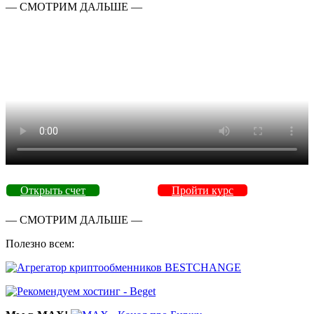
— СМОТРИМ ДАЛЬШЕ —
Открыть счет
Пройти курс
— СМОТРИМ ДАЛЬШЕ —
Полезно всем: