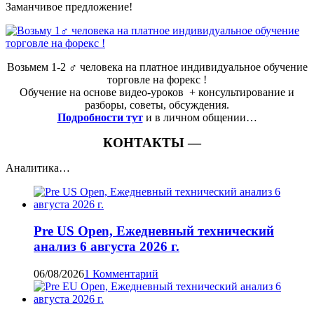
Заманчивое предложение!
Возьмем 1-2 ‍♂️ человека на платное индивидуальное обучение
торговле на форекс !
Обучение на основе видео-уроков ️ + консультирование и
разборы, советы, обсуждения.
Подробности тут
и в личном общении…
КОНТАКТЫ —
Аналитика…
Pre US Open, Ежедневный технический
анализ 6 августа 2026 г.
06/08/2026
1 Комментарий