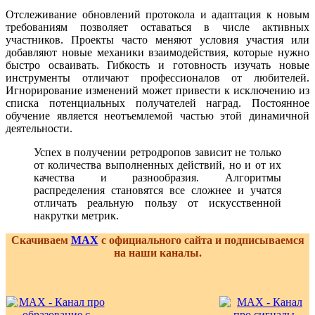
Отслеживание обновлений протокола и адаптация к новым
требованиям позволяет оставаться в числе активных
участников. Проекты часто меняют условия участия или
добавляют новые механики взаимодействия, которые нужно
быстро осваивать. Гибкость и готовность изучать новые
инструменты отличают профессионалов от любителей.
Игнорирование изменений может привести к исключению из
списка потенциальных получателей наград. Постоянное
обучение является неотъемлемой частью этой динамичной
деятельности.
Успех в получении ретродропов зависит не только
от количества выполненных действий, но и от их
качества и разнообразия. Алгоритмы
распределения становятся все сложнее и учатся
отличать реальную пользу от искусственной
накрутки метрик.
Скачиваем
MAX
с официального сайта и подписываемся
на наши каналы.