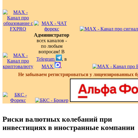
Администратор
всех каналов -
по любым
вопросам! В
Telegram
, в
MAX
.
Не забываем регистрироваться у лицензированных б
Риски валютных колебаний при
инвестициях в иностранные компании