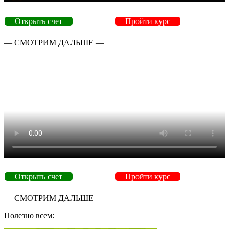
Открыть счет
Пройти курс
— СМОТРИМ ДАЛЬШЕ —
Открыть счет
Пройти курс
— СМОТРИМ ДАЛЬШЕ —
Полезно всем: