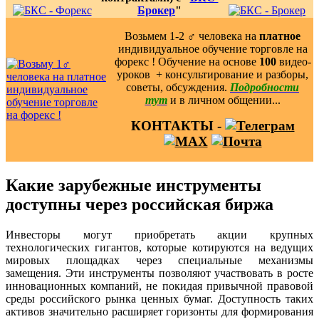
Брокер
"
Возьмем 1-2 ‍♂️ человека на
платное
индивидуальное обучение торговле на
форекс ! Обучение на основе
100
видео-
уроков ️ + консультирование и разборы,
советы, обсуждения.
Подробности
тут
и в личном общении...
КОНТАКТЫ -
Какие зарубежные инструменты
доступны через российская биржа
Инвесторы могут приобретать акции крупных
технологических гигантов, которые котируются на ведущих
мировых площадках через специальные механизмы
замещения. Эти инструменты позволяют участвовать в росте
инновационных компаний, не покидая привычной правовой
среды российского рынка ценных бумаг. Доступность таких
активов значительно расширяет горизонты для формирования