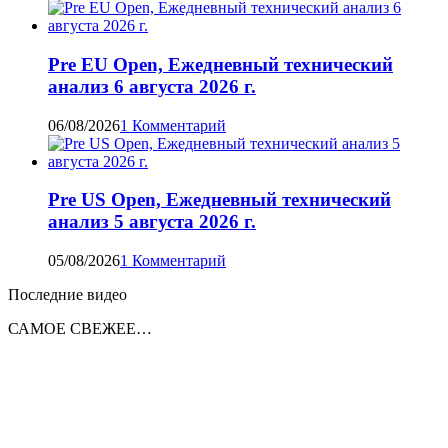
Pre EU Open, Ежедневный технический
анализ 6 августа 2026 г.
06/08/2026
1 Комментарий
Pre US Open, Ежедневный технический
анализ 5 августа 2026 г.
05/08/2026
1 Комментарий
Последние видео
САМОЕ СВЕЖЕЕ…