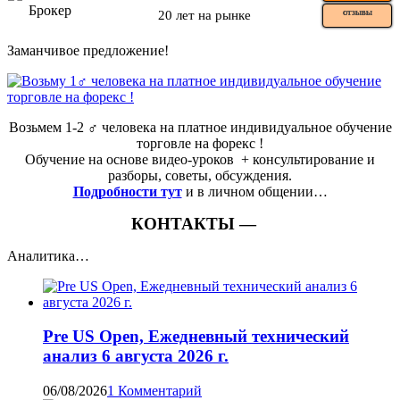
20 лет на рынке
ОТЗЫВЫ
Заманчивое предложение!
Возьмем 1-2 ‍♂️ человека на платное индивидуальное обучение
торговле на форекс !
Обучение на основе видео-уроков ️ + консультирование и
разборы, советы, обсуждения.
Подробности тут
и в личном общении…
КОНТАКТЫ —
Аналитика…
Pre US Open, Ежедневный технический
анализ 6 августа 2026 г.
06/08/2026
1 Комментарий