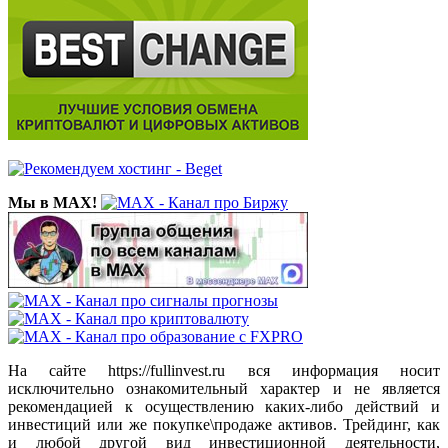
Мы в MAX!
На сайте https://fullinvest.ru вся информация носит
исключительно ознакомительный характер и не является
рекомендацией к осуществлению каких-либо действий и
инвестиций или же покупке\продаже активов. Трейдинг, как
и любой другой вид инвестиционной деятельности,