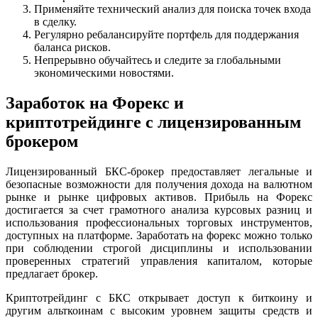
Применяйте технический анализ для поиска точек входа
в сделку.
Регулярно ребалансируйте портфель для поддержания
баланса рисков.
Непрерывно обучайтесь и следите за глобальными
экономическими новостями.
Заработок на Форекс и
криптотрейдинге с лицензированным
брокером
Лицензированный БКС-брокер предоставляет легальные и
безопасные возможности для получения дохода на валютном
рынке и рынке цифровых активов. Прибыль на Форекс
достигается за счет грамотного анализа курсовых разниц и
использования профессиональных торговых инструментов,
доступных на платформе. Заработать на форекс можно только
при соблюдении строгой дисциплины и использовании
проверенных стратегий управления капиталом, которые
предлагает брокер.
Криптотрейдинг с БКС открывает доступ к биткоину и
другим альткоинам с высоким уровнем защиты средств и