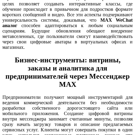
целях позволяет создавать интерактивные классы, где
обучение происходит в привычном для подростков формате
коротких сообщений и видео. Все эти аспекты подчеркивают
универсальность системы, доказывая, что
MAX WeChat
аналог
способен адаптироваться к любым социальным
сценариям. Будущие обновления обещают внедрение
метавселенных, где пользователи смогут взаимодействовать
через свои цифровые аватары в виртуальных офисах и
магазинах.
Бизнес-инструменты: витрины,
заказы и аналитика для
предпринимателей через Мессенджер
MAX
Предприниматели получают мощный инструментарий для
ведения коммерческой деятельности без необходимости
разработки собственного дорогостоящего сайта или
мобильного приложения. Создание цифровой витрины
внутри мессенджера занимает считанные минуты, позволяя
сразу начать загрузку товаров и описание предлагаемых
сервисных услуг. Клиенты могут совершать покупки в один