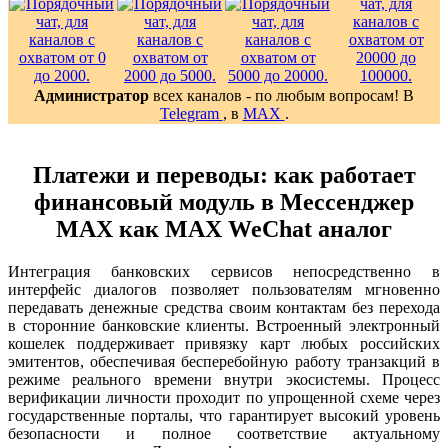
Администратор
всех каналов - по любым вопросам! В
Telegram
, в
MAX
.
Платежи и переводы: как работает
финансовый модуль в Мессенджер
MAX как MAX WeChat аналог
Интеграция банковских сервисов непосредственно в
интерфейс диалогов позволяет пользователям мгновенно
передавать денежные средства своим контактам без перехода
в сторонние банковские клиенты. Встроенный электронный
кошелек поддерживает привязку карт любых российских
эмитентов, обеспечивая бесперебойную работу транзакций в
режиме реального времени внутри экосистемы. Процесс
верификации личности проходит по упрощенной схеме через
государственные порталы, что гарантирует высокий уровень
безопасности и полное соответствие актуальному