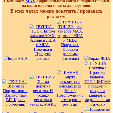
Скачиваем
MAX
с официального сайта и подписываемся
на наши каналы и чаты для админов.
В этих чатах можно покупать / продавать
рекламу