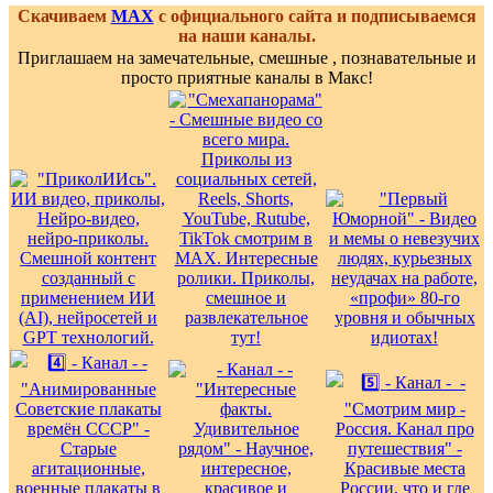
Скачиваем
MAX
с официального сайта и подписываемся
на наши каналы.
Приглашаем на замечательные, смешные , познавательные и
просто приятные каналы в Макс!