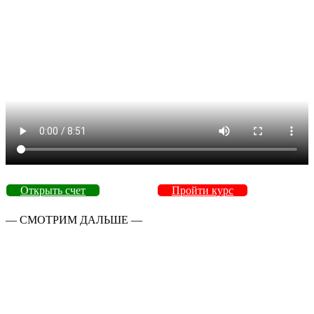
Открыть счет
Пройти курс
— СМОТРИМ ДАЛЬШЕ —