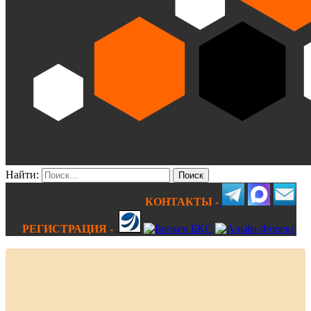
Найти:
КОНТАКТЫ -
РЕГИСТРАЦИЯ -