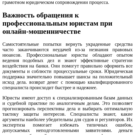
грамотном юридическом сопровождении процесса.
Важность обращения к
профессиональным юристам при
онлайн-мошенничестве
Самостоятельные попытки вернуть украденные средства
часто заканчиваются неудачей из-за незнания правовых
нюансов. Профессиональные юристы обладают опытом
ведения подобных дел и знают эффективные стратегии
воздействия на банки. Они помогут правильно оформить все
документы и соблюсти процессуальные сроки. Юридическая
поддержка значительно повышает шансы на положительный
исход дела. возврат денег с помощью квалифицированного
специалиста происходит быстрее и надежнее.
Юристы имеют доступ к специализированным базам данных
и судебной практике по аналогичным делам. Это позволяет
прогнозировать перспективы дела и выбирать оптимальную
тактику защиты интересов. Специалисты знают, какие
аргументы наиболее убедительны для судов и регуляторов. Их
экспертиза помогает избежать типичных ошибок,
допускаемых неподготовленными заявителями. деньги