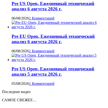
Pre US Open, Ежедневный технический
анализ 6 августа 2026 г.
06/08/2026
1 Комментарий
Pre EU Open, Ежедневный технический
анализ 6 августа 2026 г.
06/08/2026
1 Комментарий
Pre US Open, Ежедневный технический
анализ 5 августа 2026 г.
05/08/2026
1 Комментарий
Последние видео
САМОЕ СВЕЖЕЕ…