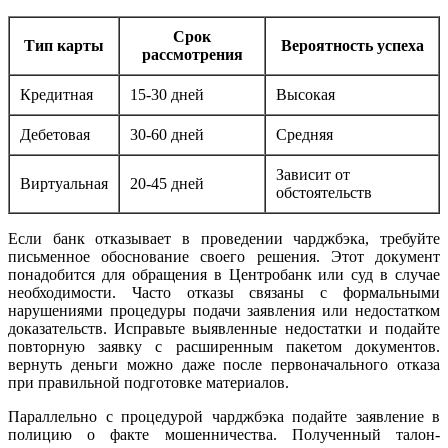
Срок
Тип карты
Вероятность успеха
рассмотрения
Кредитная
15-30 дней
Высокая
Дебетовая
30-60 дней
Средняя
Зависит от
Виртуальная
20-45 дней
обстоятельств
Если банк отказывает в проведении чарджбэка, требуйте
письменное обоснование своего решения. Этот документ
понадобится для обращения в Центробанк или суд в случае
необходимости. Часто отказы связаны с формальными
нарушениями процедуры подачи заявления или недостатком
доказательств. Исправьте выявленные недостатки и подайте
повторную заявку с расширенным пакетом документов.
вернуть деньги можно даже после первоначального отказа
при правильной подготовке материалов.
Параллельно с процедурой чарджбэка подайте заявление в
полицию о факте мошенничества. Полученный талон-