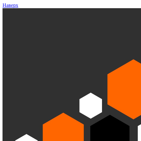
Наверх