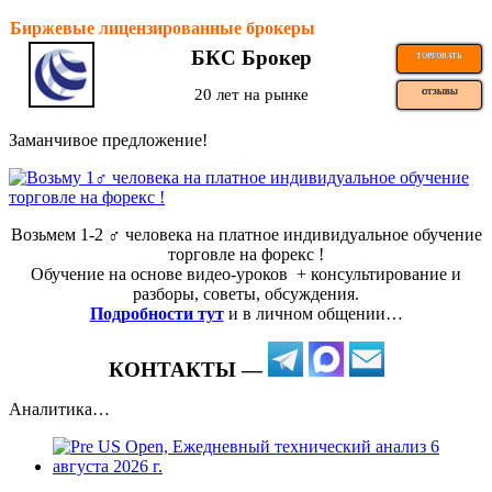
Биржевые лицензированные брокеры
БКС Брокер
ТОРГОВАТЬ
20 лет на рынке
ОТЗЫВЫ
Заманчивое предложение!
Возьмем 1-2 ‍♂️ человека на платное индивидуальное обучение
торговле на форекс !
Обучение на основе видео-уроков ️ + консультирование и
разборы, советы, обсуждения.
Подробности тут
и в личном общении…
КОНТАКТЫ —
Аналитика…