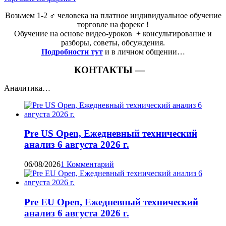
Возьмем 1-2 ‍♂️ человека на платное индивидуальное обучение
торговле на форекс !
Обучение на основе видео-уроков ️ + консультирование и
разборы, советы, обсуждения.
Подробности тут
и в личном общении…
КОНТАКТЫ —
Аналитика…
Pre US Open, Ежедневный технический
анализ 6 августа 2026 г.
06/08/2026
1 Комментарий
Pre EU Open, Ежедневный технический
анализ 6 августа 2026 г.