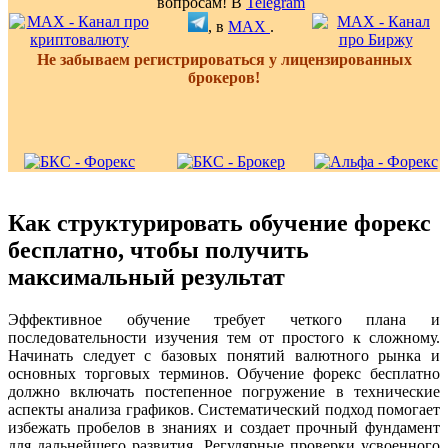
вопросам! В
Telegram
, в
MAX
.
Не забываем регистрироваться у лицензированных
брокеров!
Как структурировать обучение форекс
бесплатно, чтобы получить
максимальный результат
Эффективное обучение требует четкого плана и
последовательности изучения тем от простого к сложному.
Начинать следует с базовых понятий валютного рынка и
основных торговых терминов. Обучение форекс бесплатно
должно включать постепенное погружение в технические
аспекты анализа графиков. Систематический подход помогает
избежать пробелов в знаниях и создает прочный фундамент
для дальнейшего развития. Регулярные проверки усвоенного