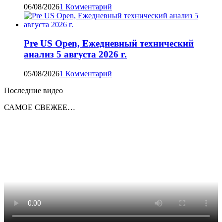
06/08/2026
1 Комментарий
Pre US Open, Ежедневный технический
анализ 5 августа 2026 г.
05/08/2026
1 Комментарий
Последние видео
САМОЕ СВЕЖЕЕ…