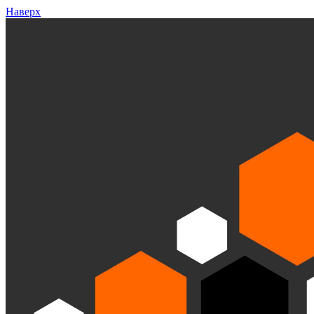
Наверх