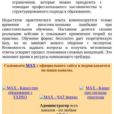
ограничения, которые можно преодолеть с
помощью профессионального наставничества и
структурированного подхода к образованию.
Недостаток практического опыта компенсируется только
временем и многочисленными ошибками при
самостоятельном обучении. Наставник делится своими
реальными кейсами и показывает применение теорий на
практике. Обучение форекс бесплатно дает теоретическую
базу, но не заменяет живого общения с экспертом.
Возможность задавать вопросы и получать мгновенные
ответы ускоряет процесс понимания сложных концепций. Это
экономит время и ресурсы начинающего трейдера.
Скачиваем
MAX
с официального сайта и подписываемся
на наши каналы.
Администратор
всех
каналов - по любым