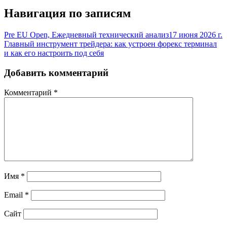
Навигация по записям
Pre EU Open, Ежедневный технический анализ17 июня 2026 г.
Главный инструмент трейдера: как устроен форекс терминал
и как его настроить под себя
Добавить комментарий
Комментарий
*
Имя
*
Email
*
Сайт