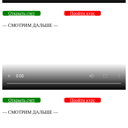
Открыть счет
Пройти курс
— СМОТРИМ ДАЛЬШЕ —
Открыть счет
Пройти курс
— СМОТРИМ ДАЛЬШЕ —