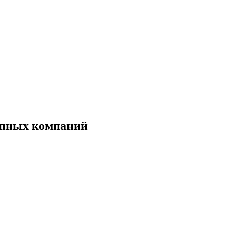
рупных компаний