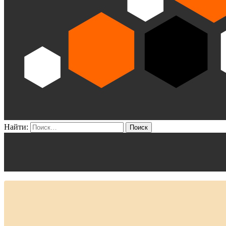
Найти: