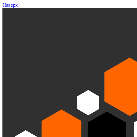
Наверх