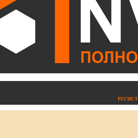
РЕГИСТ