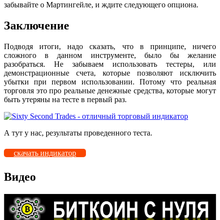
забывайте о Мартингейле, и ждите следующего опциона.
Заключение
Подводя итоги, надо сказать, что в принципе, ничего
сложного в данном инструменте, было бы желание
разобраться. Не забываем использовать тестеры, или
демонстрационные счета, которые позволяют исключить
убытки при первом использовании. Потому что реальная
торговля это про реальные денежные средства, которые могут
быть утеряны на тесте в первый раз.
А тут у нас, результаты проведенного теста.
скачать индикатор
Видео