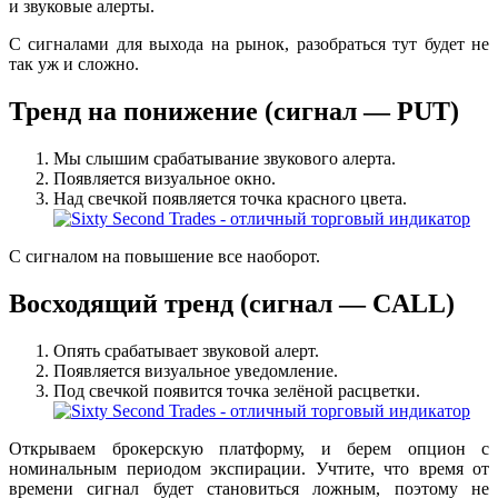
и звуковые алерты.
С сигналами для выхода на рынок, разобраться тут будет не
так уж и сложно.
Тренд на понижение (сигнал — PUT)
Мы слышим срабатывание звукового алерта.
Появляется визуальное окно.
Над свечкой появляется точка красного цвета.
С сигналом на повышение все наоборот.
Восходящий тренд (сигнал — CALL)
Опять срабатывает звуковой алерт.
Появляется визуальное уведомление.
Под свечкой появится точка зелёной расцветки.
Открываем брокерскую платформу, и берем опцион с
номинальным периодом экспирации. Учтите, что время от
времени сигнал будет становиться ложным, поэтому не