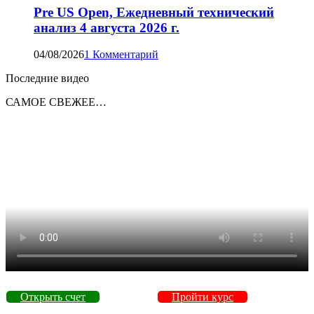
Pre US Open, Ежедневный технический
анализ 4 августа 2026 г.
04/08/2026
1 Комментарий
Последние видео
САМОЕ СВЕЖЕЕ…
Открыть счет
Пройти курс