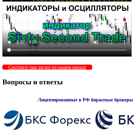
Смотрите еще видео на нашем канале
Вопросы и ответы
Лицензированные в РФ биржевые брокеры 