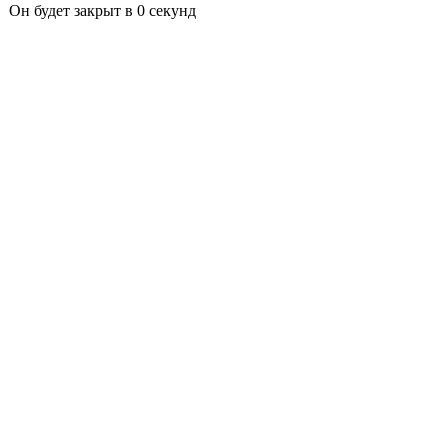
Он будет закрыт в
0
секунд