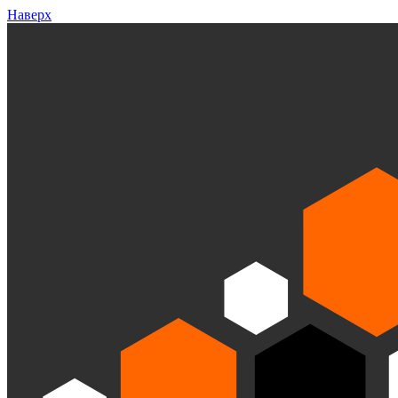
Наверх