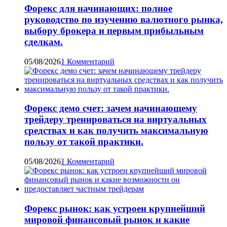
Форекс для начинающих: полное
руководство по изучению валютного рынка,
выбору брокера и первым прибыльным
сделкам.
05/08/2026
1 Комментарий
Форекс демо счет: зачем начинающему
трейдеру тренироваться на виртуальных
средствах и как получить максимальную
пользу от такой практики.
05/08/2026
1 Комментарий
Форекс рынок: как устроен крупнейший
мировой финансовый рынок и какие