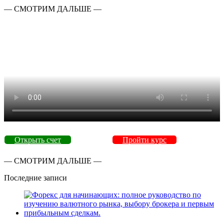
— СМОТРИМ ДАЛЬШЕ —
Открыть счет
Пройти курс
— СМОТРИМ ДАЛЬШЕ —
Последние записи