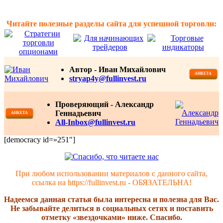
Читайте полезные разделы сайта для успешной торговли:
Автор -
Иван Михайлович
АНКЕТА
stryap4y@fullinvest.ru
Проверяющий - Александр
Геннадьевич
АНКЕТА
All-Inbox@fullinvest.ru
[democracy id=»251″]
При любом использовании материалов с данного сайта,
ссылка на https://fullinvest.ru - ОБЯЗАТЕЛЬНА!
Надеемся данная статья была интересна и полезна для Вас.
Не забывайте делиться в социальных сетях и поставить
отметку «звездочками» ниже. Спасибо.