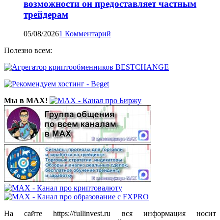
возможности он предоставляет частным
трейдерам
05/08/2026
1 Комментарий
Полезно всем:
Мы в MAX!
На сайте https://fullinvest.ru вся информация носит