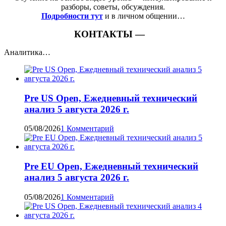
разборы, советы, обсуждения.
Подробности тут
и в личном общении…
КОНТАКТЫ —
Аналитика…
Pre US Open, Ежедневный технический
анализ 5 августа 2026 г.
05/08/2026
1 Комментарий
Pre EU Open, Ежедневный технический
анализ 5 августа 2026 г.
05/08/2026
1 Комментарий