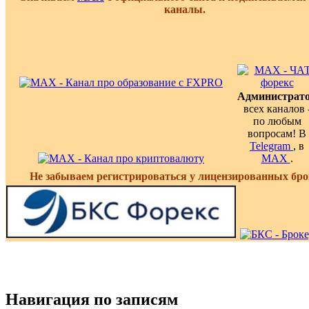
каналы.
Администрат
всех каналов 
по любым
вопросам! В
Telegram
, в
MAX
.
Не забываем регистрироваться у лицензированных бро
Навигация по записям