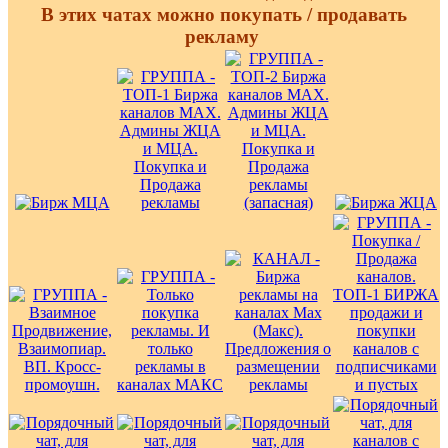
В этих чатах можно покупать / продавать
рекламу