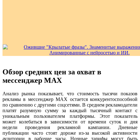
Обзор средних цен за охват в
мессенджер MAX
Анализ рынка показывает, что стоимость тысячи показов
рекламы в мессенджер MAX остается конкурентоспособной
по сравнению с другими соцсетями. В среднем рекламодатели
платят разумную сумму за каждый тысячный контакт с
уникальным пользователем платформы. Этот показатель
может колебаться в зависимости от времени суток и дня
недели проведения рекламной кампании. Дневные
публикации часто стоят дороже из-за высокой активности
аудитории в рабочие часы. Ночные тарифы могут быть