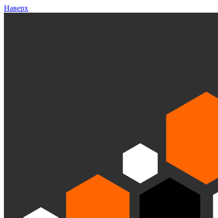
Наверх