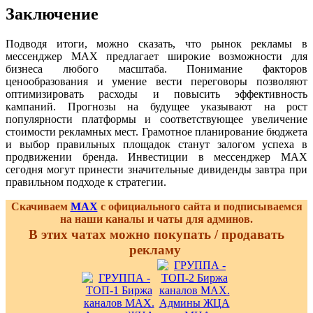
Заключение
Подводя итоги, можно сказать, что рынок рекламы в
мессенджер MAX предлагает широкие возможности для
бизнеса любого масштаба. Понимание факторов
ценообразования и умение вести переговоры позволяют
оптимизировать расходы и повысить эффективность
кампаний. Прогнозы на будущее указывают на рост
популярности платформы и соответствующее увеличение
стоимости рекламных мест. Грамотное планирование бюджета
и выбор правильных площадок станут залогом успеха в
продвижении бренда. Инвестиции в мессенджер MAX
сегодня могут принести значительные дивиденды завтра при
правильном подходе к стратегии.
Скачиваем
MAX
с официального сайта и подписываемся
на наши каналы и чаты для админов.
В этих чатах можно покупать / продавать
рекламу