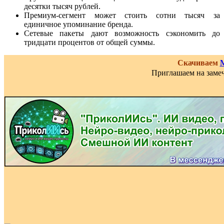
десятки тысяч рублей.
Премиум-сегмент может стоить сотни тысяч за
единичное упоминание бренда.
Сетевые пакеты дают возможность сэкономить до
тридцати процентов от общей суммы.
Скачиваем
Приглашаем на замеч