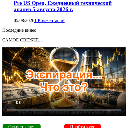
Pre US Open, Ежедневный технический
анализ 5 августа 2026 г.
05/08/2026
1 Комментарий
Последние видео
САМОЕ СВЕЖЕЕ…
Открыть счет
Пройти курс