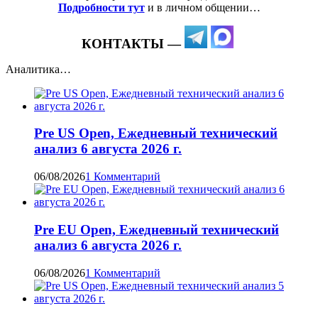
Подробности тут
и в личном общении…
КОНТАКТЫ —
Аналитика…
Pre US Open, Ежедневный технический
анализ 6 августа 2026 г.
06/08/2026
1 Комментарий
Pre EU Open, Ежедневный технический
анализ 6 августа 2026 г.
06/08/2026
1 Комментарий