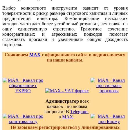
Выбор конкретного инструмента зависит от уровня
толерантности к риску, размера стартового капитала и личных
предпочтений инвестора. Комбинирование нескольких
методов часто дает более устойчивый результат, чем ставка на
одну единственную стратегию. Грамотное сочетание
консервативных и агрессивных подходов помогает
сглаживать просадки и увеличивать общую доходность
портфеля.
Скачиваем
MAX
с официального сайта и подписываемся
на наши каналы.
Администратор
всех
каналов - по любым
вопросам! В
Telegram
,
в
MAX
.
Не забываем регистрироваться у лицензированных