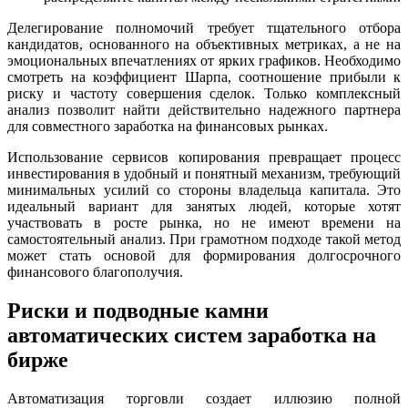
Делегирование полномочий требует тщательного отбора
кандидатов, основанного на объективных метриках, а не на
эмоциональных впечатлениях от ярких графиков. Необходимо
смотреть на коэффициент Шарпа, соотношение прибыли к
риску и частоту совершения сделок. Только комплексный
анализ позволит найти действительно надежного партнера
для совместного заработка на финансовых рынках.
Использование сервисов копирования превращает процесс
инвестирования в удобный и понятный механизм, требующий
минимальных усилий со стороны владельца капитала. Это
идеальный вариант для занятых людей, которые хотят
участвовать в росте рынка, но не имеют времени на
самостоятельный анализ. При грамотном подходе такой метод
может стать основой для формирования долгосрочного
финансового благополучия.
Риски и подводные камни
автоматических систем заработка на
бирже
Автоматизация торговли создает иллюзию полной