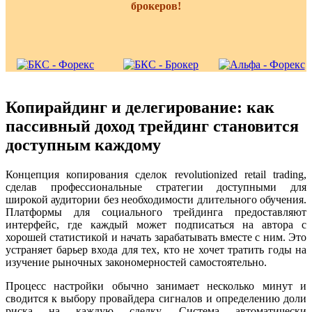
брокеров!
Копирайдинг и делегирование: как
пассивный доход трейдинг становится
доступным каждому
Концепция копирования сделок revolutionized retail trading,
сделав профессиональные стратегии доступными для
широкой аудитории без необходимости длительного обучения.
Платформы для социального трейдинга предоставляют
интерфейс, где каждый может подписаться на автора с
хорошей статистикой и начать зарабатывать вместе с ним. Это
устраняет барьер входа для тех, кто не хочет тратить годы на
изучение рыночных закономерностей самостоятельно.
Процесс настройки обычно занимает несколько минут и
сводится к выбору провайдера сигналов и определению доли
риска на каждую сделку. Система автоматически