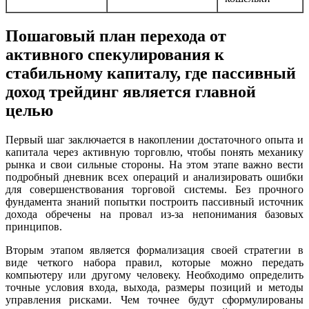
Пошаговый план перехода от
активного спекулирования к
стабильному капиталу, где пассивный
доход трейдинг является главной
целью
Первый шаг заключается в накоплении достаточного опыта и
капитала через активную торговлю, чтобы понять механику
рынка и свои сильные стороны. На этом этапе важно вести
подробный дневник всех операций и анализировать ошибки
для совершенствования торговой системы. Без прочного
фундамента знаний попытки построить пассивный источник
дохода обречены на провал из-за непонимания базовых
принципов.
Вторым этапом является формализация своей стратегии в
виде четкого набора правил, которые можно передать
компьютеру или другому человеку. Необходимо определить
точные условия входа, выхода, размеры позиций и методы
управления рисками. Чем точнее будут сформулированы