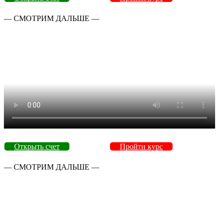
— СМОТРИМ ДАЛЬШЕ —
Открыть счет
Пройти курс
— СМОТРИМ ДАЛЬШЕ —