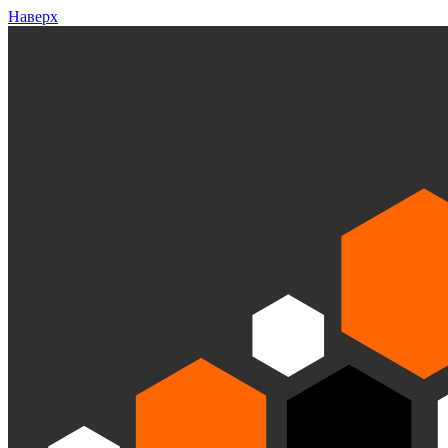
Наверх