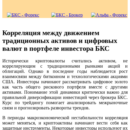
Корреляция между движением
традиционных активов и цифровых
валют в портфеле инвестора БКС
Исторически криптовалюты считались активом, не
коррелирующим с традиционными рынками акций и
облигаций. Однако в последние годы наблюдается рост
взаимосвязи между биткоином и технологическими акциями
США. Инвесторы начинают рассматривать цифровое золото
как часть общего рискового портфеля вместе с другими
активами. Понимание этой динамики критически важно для
правильной диверсификации инвестиций через брокера БКС.
Курс по трейдингу помогает анализировать межрыночные
связи и прогнозировать развороты трендов.
В периоды макроэкономической нестабильности корреляция
может меняться, и криптоактивы начинают вести себя как
защитные инструменты. Некоторые инвесторы используют их