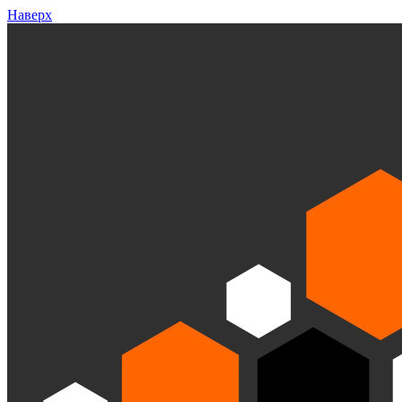
Наверх