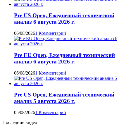
Pre US Open, Ежедневный технический
анализ 6 августа 2026 г.
06/08/2026
1 Комментарий
Pre EU Open, Ежедневный технический
анализ 6 августа 2026 г.
06/08/2026
1 Комментарий
Pre US Open, Ежедневный технический
анализ 5 августа 2026 г.
05/08/2026
1 Комментарий
Последние видео