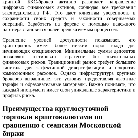
криптой. БКС-брокер активно развивает направление
цифровых финансовых активов, соблюдая все требования
законодательства РФ. Это дает клиентам уверенность в
сохранности своих средств и законности совершаемых
операций. Заработать на форекс с помощью надежного
партнера становится более предсказуемым процессом.
Сравнение уровней доступности показывает, что
крипторынок имеет более низкий порог входа для
начинающих специалистов. Минимальные суммы депозитов
позволяют тестировать стратегии без значительных
финансовых рисков. Традиционный рынок требует большего
капитала для эффективной диверсификации и покрытия
комиссионных расходов. Однако инфраструктура крупных
брокеров выравнивает эти условия, предоставляя льготные
тарифы и образовательные материалы. Важно понимать, что
каждый инструмент имеет свои уникальные характеристики и
профиль риска.
Преимущества круглосуточной
торговли криптовалютами по
сравнению с сеансами Московской
биржи