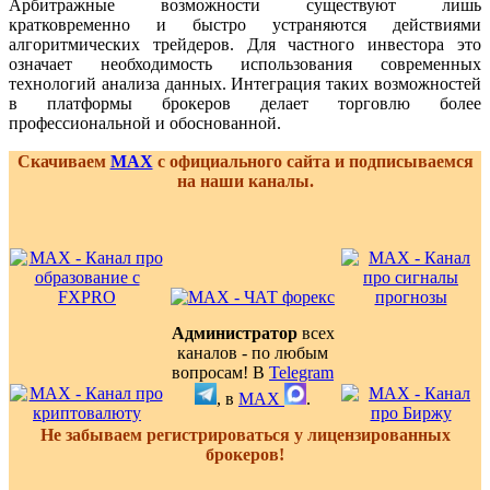
Арбитражные возможности существуют лишь
кратковременно и быстро устраняются действиями
алгоритмических трейдеров. Для частного инвестора это
означает необходимость использования современных
технологий анализа данных. Интеграция таких возможностей
в платформы брокеров делает торговлю более
профессиональной и обоснованной.
Скачиваем
MAX
с официального сайта и подписываемся
на наши каналы.
Администратор
всех
каналов - по любым
вопросам! В
Telegram
, в
MAX
.
Не забываем регистрироваться у лицензированных
брокеров!