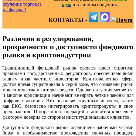
тут
и в личном общении...
КОНТАКТЫ -
Различия в регулировании,
прозрачности и доступности фондового
рынка и криптоиндустрии
Традиционный фондовый рынок operates under строгими
правилами государственных регуляторов, обеспечивающими
защиту прав частных инвесторов. Криптовалютная сфера
долгое время существовала в серой зоне, что создавало риски
мошенничества и потери средств. Однако ситуация меняется,
и многие юрисдикции начинают внедрять четкие законы для
цифровых активов. Это позволяет крупным игрокам, таким
как БКС, безопасно интегрировать криптопродукты в свои
предложения. Прозрачность операций становится ключевым
фактором доверия со стороны институциональных клиентов.
Доступность фондового рынка ограничена рабочими часами
бирж и необходимостью прохождения сложных процедур