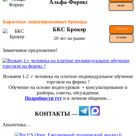
Альфа-Форекс
ОБЗОР
Биржевые лицензированные брокеры
БКС Брокер
ТОРГОВАТЬ
20 лет на рынке
ОТЗЫВЫ
Заманчивое предложение!
Возьмем 1-2 ‍♂️ человека на платное индивидуальное обучение
торговле на форекс !
Обучение на основе видео-уроков ️ + консультирование и
разборы, советы, обсуждения.
Подробности тут
и в личном общении…
КОНТАКТЫ —
Аналитика…