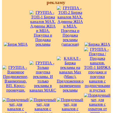
рекламу