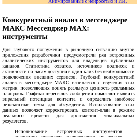
Конкурентный анализ в мессенджере
МАКС Мессенджер MAX:
инструменты
Для глубокого погружения в рыночную ситуацию внутри
приложения разработчики предусмотрели ряд встроенных
аналитических инструментов для владельцев публичных
каналов. Статистика охватов, источников подписок и
активности по часам доступна в один клик без необходимости
подключения внешних сервисов. Глубокий конкурентный
анализ в мессенджере МАКС начинается с изучения этих
метрик, позволяющих понять реальную ценность рекламных
площадок. Графики пересылок сообщений помогают выявить
виральный потенциал контента и определить наиболее
резонансные темы для обсуждения. Использование этих
данных позволяет корректировать контент-план в режиме
реального времени для достижения максимальных
результатов.
Использование встроенных инструментов
аналитики позволяет маркетологам не только