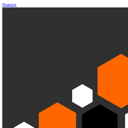
Наверх