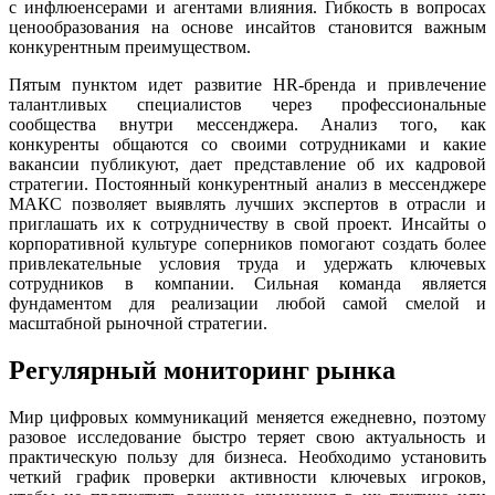
с инфлюенсерами и агентами влияния. Гибкость в вопросах
ценообразования на основе инсайтов становится важным
конкурентным преимуществом.
Пятым пунктом идет развитие HR-бренда и привлечение
талантливых специалистов через профессиональные
сообщества внутри мессенджера. Анализ того, как
конкуренты общаются со своими сотрудниками и какие
вакансии публикуют, дает представление об их кадровой
стратегии. Постоянный конкурентный анализ в мессенджере
МАКС позволяет выявлять лучших экспертов в отрасли и
приглашать их к сотрудничеству в свой проект. Инсайты о
корпоративной культуре соперников помогают создать более
привлекательные условия труда и удержать ключевых
сотрудников в компании. Сильная команда является
фундаментом для реализации любой самой смелой и
масштабной рыночной стратегии.
Регулярный мониторинг рынка
Мир цифровых коммуникаций меняется ежедневно, поэтому
разовое исследование быстро теряет свою актуальность и
практическую пользу для бизнеса. Необходимо установить
четкий график проверки активности ключевых игроков,