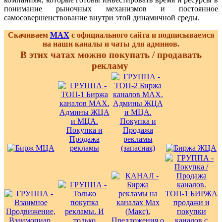
понимание рыночных механизмов и постоянное
самосовершенствование внутри этой динамичной среды.
Скачиваем
MAX
с официального сайта и подписываемся
на наши каналы и чаты для админов.
В этих чатах можно покупать / продавать
рекламу