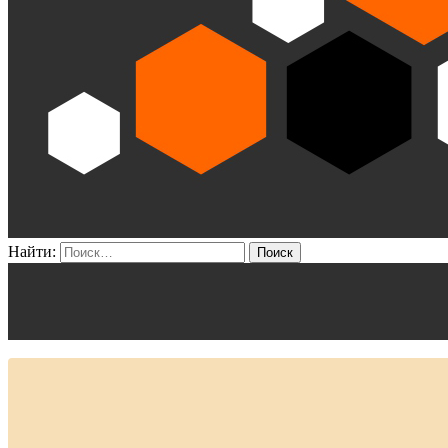
Найти: