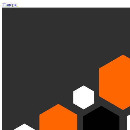
Наверх