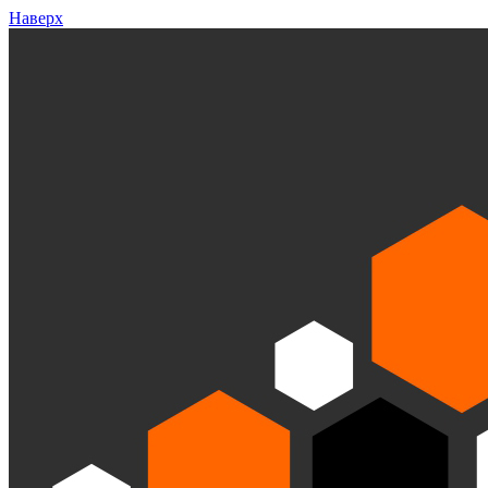
Наверх