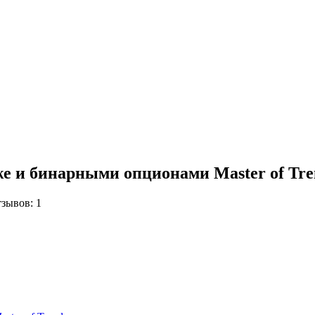
же и бинарными опционами Master of Tre
зывов: 1