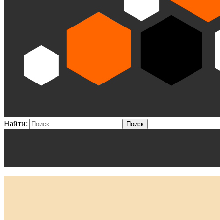
Найти: