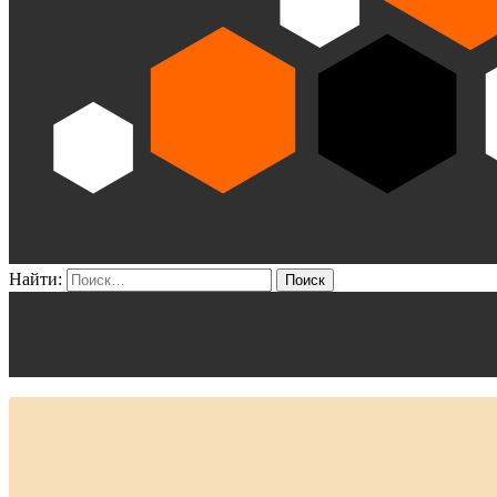
Найти: