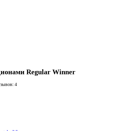
ционами Regular Winner
зывов: 4