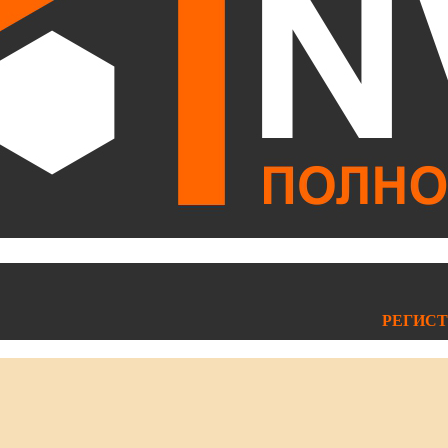
РЕГИСТ