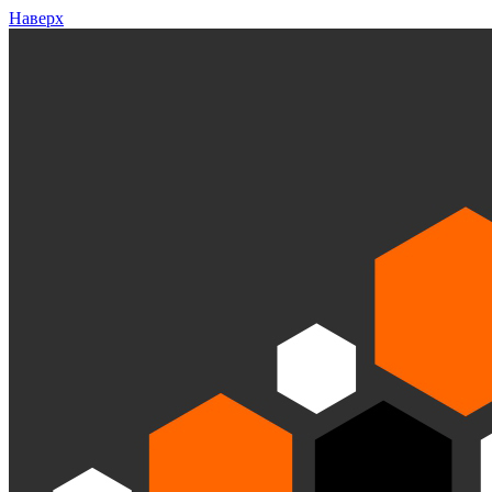
Наверх