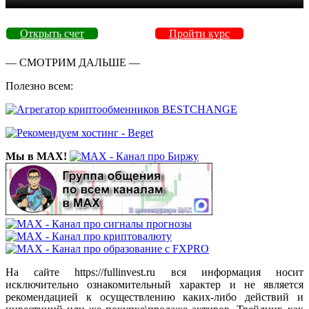
Открыть счет
Пройти курс
— СМОТРИМ ДАЛЬШЕ —
Полезно всем:
Мы в MAX!
На сайте https://fullinvest.ru вся информация носит
исключительно ознакомительный характер и не является
рекомендацией к осуществлению каких-либо действий и