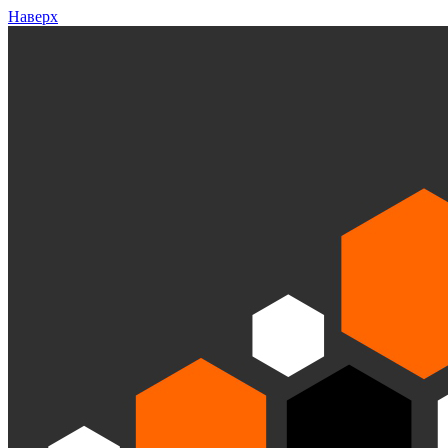
Наверх