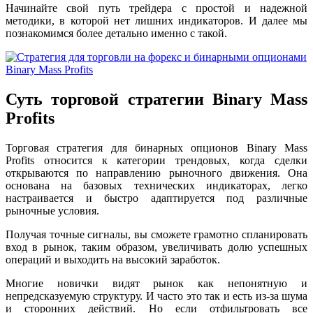
Начинайте свой путь трейдера с простой и надежной
методики, в которой нет лишних индикаторов. И далее мы
познакомимся более детально именно с такой.
Суть торговой стратегии Binary Mass
Profits
Торговая стратегия для бинарных опционов Binary Mass
Profits относится к категории трендовых, когда сделки
открываются по направлению рыночного движения. Она
основана на базовых технических индикаторах, легко
настраивается и быстро адаптируется под различные
рыночные условия.
Получая точные сигналы, вы сможете грамотно спланировать
вход в рынок, таким образом, увеличивать долю успешных
операций и выходить на высокий заработок.
Многие новички видят рынок как непонятную и
непредсказуемую структуру. И часто это так и есть из-за шума
и сторонних действий. Но если отфильтровать все