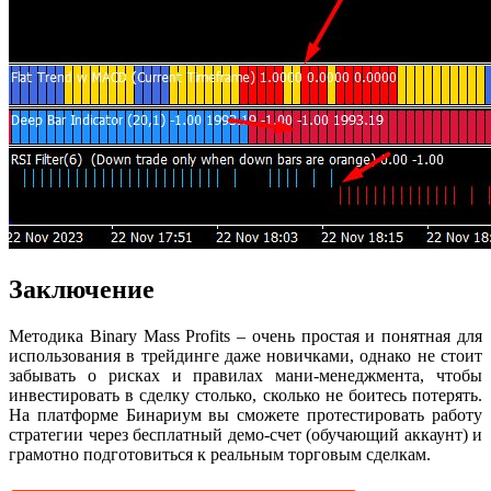
Заключение
Методика Binary Mass Profits – очень простая и понятная для
использования в трейдинге даже новичками, однако не стоит
забывать о рисках и правилах мани-менеджмента, чтобы
инвестировать в сделку столько, сколько не боитесь потерять.
На платформе Бинариум вы сможете протестировать работу
стратегии через бесплатный демо-счет (обучающий аккаунт) и
грамотно подготовиться к реальным торговым сделкам.