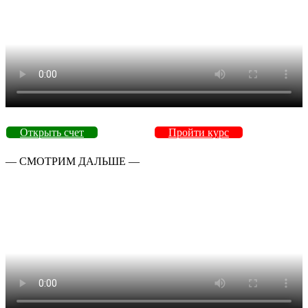
Открыть счет
Пройти курс
— СМОТРИМ ДАЛЬШЕ —