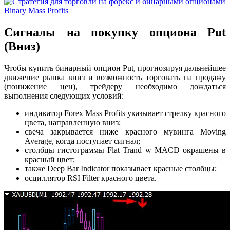
Сигналы на покупку опциона Put
(Вниз)
Чтобы купить бинарный опцион Put, прогнозируя дальнейшее
движение рынка вниз и возможность торговать на продажу
(понижение цен), трейдеру необходимо дождаться
выполнения следующих условий:
индикатор Forex Mass Profits указывает стрелку красного
цвета, направленную вниз;
свеча закрывается ниже красного мувинга Moving
Average, когда поступает сигнал;
столбцы гистограммы Flat Trand w MACD окрашены в
красный цвет;
также Deep Bar Indicator показывает красные столбцы;
осциллятор RSI Filter красного цвета.