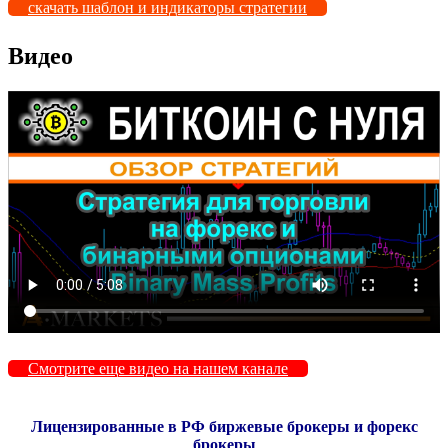
скачать шаблон и индикаторы стратегии
Видео
Смотрите еще видео на нашем канале
Лицензированные в РФ биржевые брокеры и форекс
брокеры