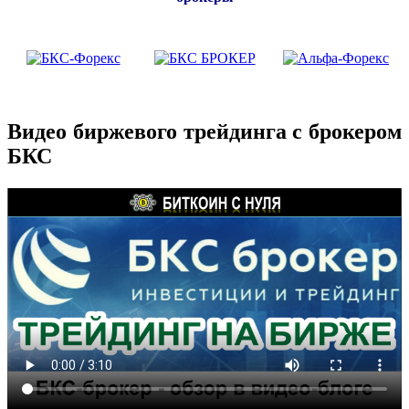
Видео биржевого трейдинга с брокером
БКС