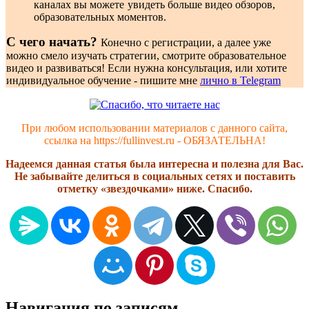
каналах вы можете увидеть больше видео обзоров,
образовательных моментов.
С чего начать?
Конечно с регистрации, а далее уже
можно смело изучать стратегии, смотрите образовательное
видео и развиваться! Если нужна консультация, или хотите
индивидуальное обучение - пишите мне
лично в Telegram
При любом использовании материалов с данного сайта,
ссылка на https://fullinvest.ru - ОБЯЗАТЕЛЬНА!
Надеемся данная статья была интересна и полезна для Вас.
Не забывайте делиться в социальных сетях и поставить
отметку «звездочками» ниже. Спасибо.
Навигация по записям