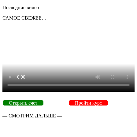
Последние видео
САМОЕ СВЕЖЕЕ…
Открыть счет
Пройти курс
— СМОТРИМ ДАЛЬШЕ —