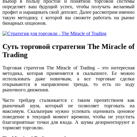
Выбор в пользу простой и понятной торговой системы
определяет ваш будущий успех, чтобы получать желаемый
профит и наращивать свой депозит. Далее рассмотрим именно
такую методику, с которой вы сможете работать на рынке
бинарных опционов.
Суть торговой стратегии The Miracle of
Trading
Торговая стратегия The Miracle of Trading – это интересная
методика, которая применяется в скальпинге. Ее можно
использовать даже новичкам, а все торговые сделки
открываются в направлении тренда, то есть по ходу
рыночного движения.
Часто трейдер сталкивается с таким препятствием как
рыночный шум, который не позволяет торговать на
максимум. Скальперам нужно успевать оценивать ценовое
поведение в текущий момент времени, чтобы не упустить
благоприятные точки для входа. А шумы дезориентируют и
тормозят торговлю.