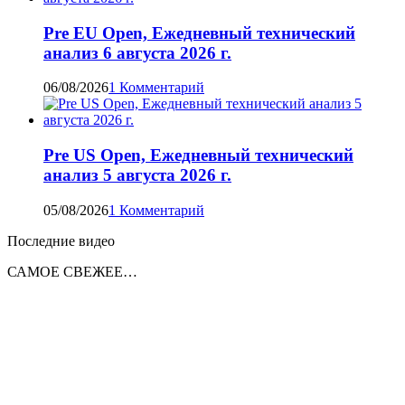
Pre EU Open, Ежедневный технический
анализ 6 августа 2026 г.
06/08/2026
1 Комментарий
Pre US Open, Ежедневный технический
анализ 5 августа 2026 г.
05/08/2026
1 Комментарий
Последние видео
САМОЕ СВЕЖЕЕ…