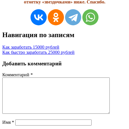
отметку «звездочками» ниже. Спасибо.
Навигация по записям
Как заработать 15000 рублей
Как быстро заработать 25000 рублей
Добавить комментарий
Комментарий
*
Имя
*