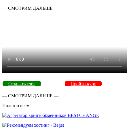
— СМОТРИМ ДАЛЬШЕ —
Открыть счет
Пройти курс
— СМОТРИМ ДАЛЬШЕ —
Полезно всем: