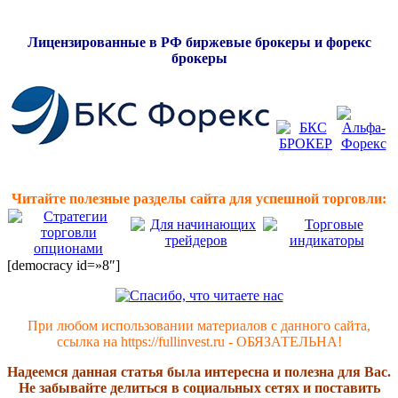
Лицензированные в РФ биржевые брокеры и форекс
брокеры
Читайте полезные разделы сайта для успешной торговли:
[democracy id=»8″]
При любом использовании материалов с данного сайта,
ссылка на https://fullinvest.ru - ОБЯЗАТЕЛЬНА!
Надеемся данная статья была интересна и полезна для Вас.
Не забывайте делиться в социальных сетях и поставить