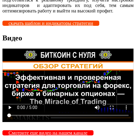
индикаторов и адаптировать их под себя, тем самым
оптимизировать работу и выйти на высокий профит.
скачать шаблон и индикаторы стратегии
Видео
Смотрите еще видео на нашем канале