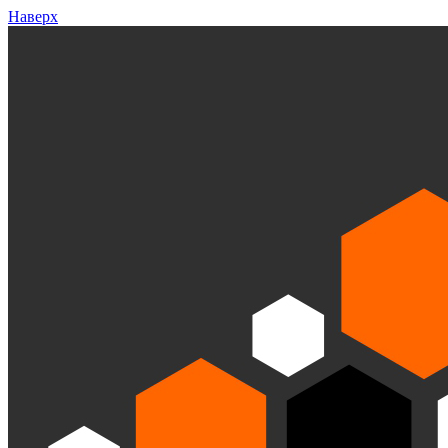
Наверх