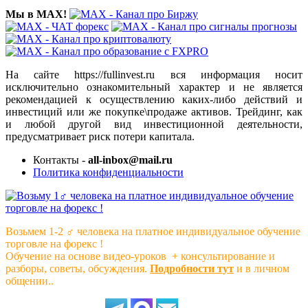
Мы в MAX!
На сайте https://fullinvest.ru вся информация носит
исключительно ознакомительный характер и не является
рекомендацией к осуществлению каких-либо действий и
инвестиций или же покупке\продаже активов. Трейдинг, как
и любой другой вид инвестиционной деятельности,
предусматривает риск потери капитала.
Контакты -
all-inbox@mail.ru
Политика конфиденциальности
Возьмем 1-2 ‍♂️ человека на платное индивидуальное обучение
торговле на форекс !
Обучение на основе видео-уроков ️ + консультирование и
разборы, советы, обсуждения.
Подробности тут
и в личном
общении..