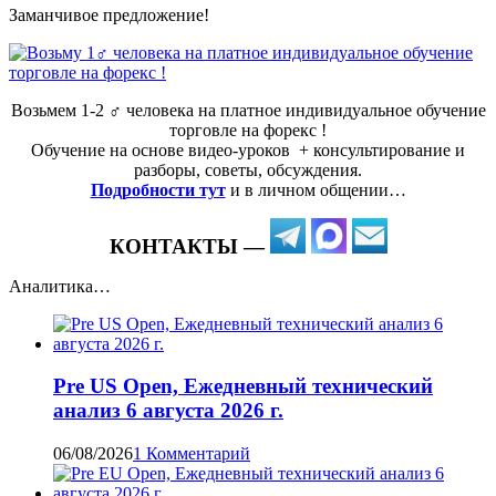
Заманчивое предложение!
Возьмем 1-2 ‍♂️ человека на платное индивидуальное обучение
торговле на форекс !
Обучение на основе видео-уроков ️ + консультирование и
разборы, советы, обсуждения.
Подробности тут
и в личном общении…
КОНТАКТЫ —
Аналитика…
Pre US Open, Ежедневный технический
анализ 6 августа 2026 г.
06/08/2026
1 Комментарий