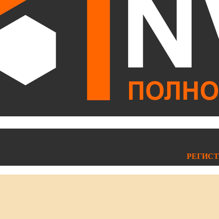
РЕГИСТ