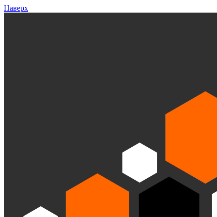
Наверх