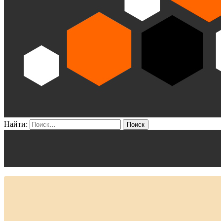
Найти: