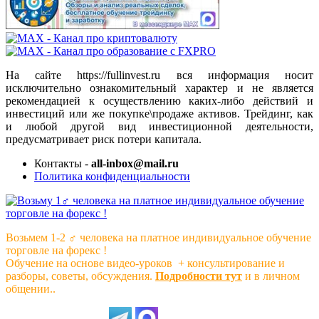
На сайте https://fullinvest.ru вся информация носит
исключительно ознакомительный характер и не является
рекомендацией к осуществлению каких-либо действий и
инвестиций или же покупке\продаже активов. Трейдинг, как
и любой другой вид инвестиционной деятельности,
предусматривает риск потери капитала.
Контакты -
all-inbox@mail.ru
Политика конфиденциальности
Возьмем 1-2 ‍♂️ человека на платное индивидуальное обучение
торговле на форекс !
Обучение на основе видео-уроков ️ + консультирование и
разборы, советы, обсуждения.
Подробности тут
и в личном
общении..