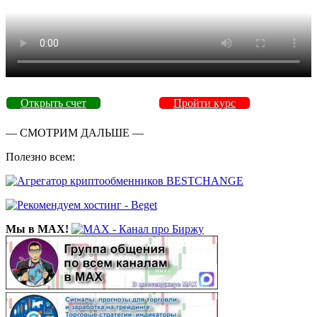
Открыть счет
Пройти курс
— СМОТРИМ ДАЛЬШЕ —
Полезно всем:
Мы в MAX!