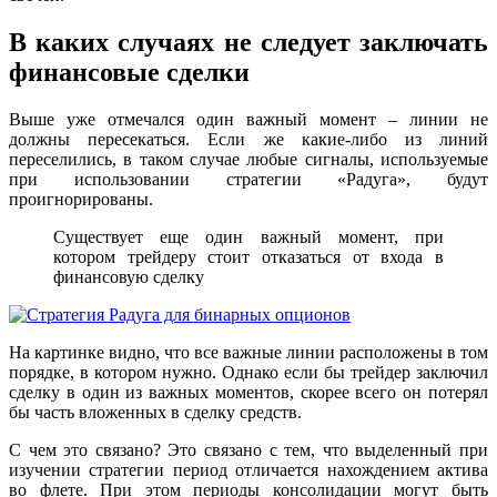
В каких случаях не следует заключать
финансовые сделки
Выше уже отмечался один важный момент – линии не
должны пересекаться. Если же какие-либо из линий
переселились, в таком случае любые сигналы, используемые
при использовании стратегии «Радуга», будут
проигнорированы.
Существует еще один важный момент, при
котором трейдеру стоит отказаться от входа в
финансовую сделку
На картинке видно, что все важные линии расположены в том
порядке, в котором нужно. Однако если бы трейдер заключил
сделку в один из важных моментов, скорее всего он потерял
бы часть вложенных в сделку средств.
С чем это связано? Это связано с тем, что выделенный при
изучении стратегии период отличается нахождением актива
во флете. При этом периоды консолидации могут быть