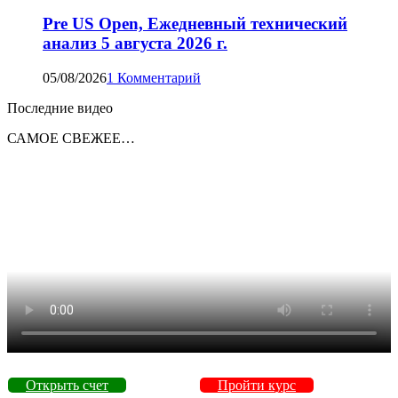
Pre US Open, Ежедневный технический
анализ 5 августа 2026 г.
05/08/2026
1 Комментарий
Последние видео
САМОЕ СВЕЖЕЕ…
Открыть счет
Пройти курс