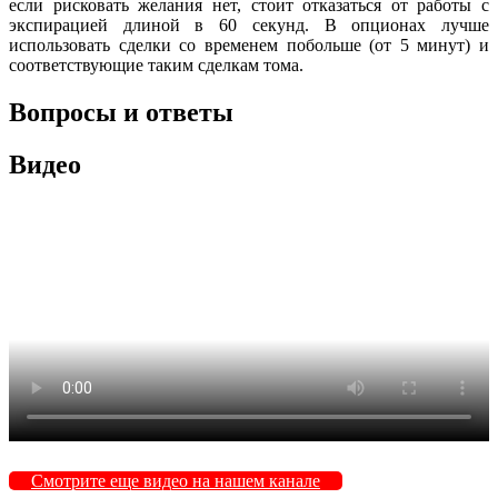
если рисковать желания нет, стоит отказаться от работы с
экспирацией длиной в 60 секунд. В опционах лучше
использовать сделки со временем побольше (от 5 минут) и
соответствующие таким сделкам тома.
Вопросы и ответы
Видео
Смотрите еще видео на нашем канале