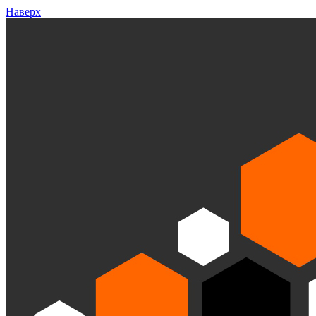
Наверх