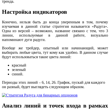
тренда.
Настройка индикаторов
Конечно, нельзя быть до конца уверенным в том, почему
изучаемая в данной статье стратегия называется «Радуга».
Одна из версий – возможно, название связано с тем, что 3
линии, используемые в данной работе, визуально
напоминают дуги радуги.
Вообще же трейдер, опытный или начинающий, может
выбирать любые цвета, тут кому как удобно. В данном случае
будут использоваться такие цвета линий:
красный
зеленый
синий.
Периоды этих линий – 6, 14, 26. График, пускай для каждого
он разный, будет выглядеть следующим образом.
Анализ линий и точек входа в рамках