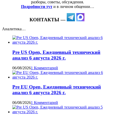
разборы, советы, обсуждения.
Подробности тут
и в личном общении…
КОНТАКТЫ —
Аналитика…
Pre US Open, Ежедневный технический
анализ 6 августа 2026 г.
06/08/2026
1 Комментарий
Pre EU Open, Ежедневный технический
анализ 6 августа 2026 г.
06/08/2026
1 Комментарий