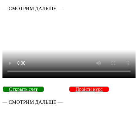
— СМОТРИМ ДАЛЬШЕ —
Открыть счет
Пройти курс
— СМОТРИМ ДАЛЬШЕ —