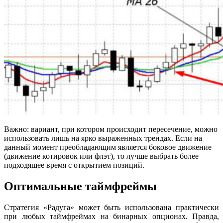
Важно: вариант, при котором происходит пересечение, можно
использовать лишь на ярко выраженных трендах. Если на
данный момент преобладающим является боковое движение
(движение котировок или флэт), то лучше выбрать более
подходящее время с открытием позиций.
Оптимальные таймфреймы
Стратегия «Радуга» может быть использована практически
при любых таймфреймах на бинарных опционах. Правда,