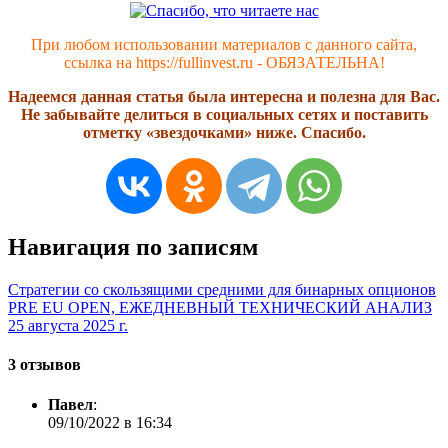
При любом использовании материалов с данного сайта,
ссылка на https://fullinvest.ru - ОБЯЗАТЕЛЬНА!
Надеемся данная статья была интересна и полезна для Вас.
Не забывайте делиться в социальных сетях и поставить
отметку «звездочками» ниже. Спасибо.
Навигация по записям
Стратегии со скользящими средними для бинарных опционов
PRE EU OPEN, ЕЖЕДНЕВНЫЙ ТЕХНИЧЕСКИЙ АНАЛИЗ
25 августа 2025 г.
3 отзывов
Павел
:
09/10/2022 в 16:34