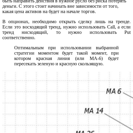
быть направить действия в нужное русло без риска потерять
деньги. С этого стоит начинать вне зависимости от того,
какая цена активов на будет на начале торгов.
В опционах, необходимо открыть сделку лишь на тренде.
Если это восходящий тренд, нужно использовать Call, а если
тренд нисходящий, то нужно использовать Put
соответственно.
Оптимальным при использовании выбранной
стратегии моментом будет такой момент, при
котором красная линия (или МА-6) будет
пересекать зеленую и красную скользящую.