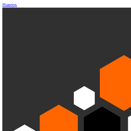
Наверх