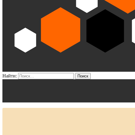
Найти: