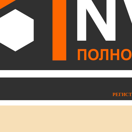
РЕГИСТ