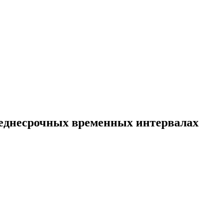
реднесрочных временных интервалах