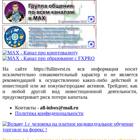
На сайте https://fullinvest.ru вся информация носит
исключительно ознакомительный характер и не является
рекомендацией к осуществлению каких-либо действий и
инвестиций или же покупке\продаже активов. Трейдинг, как
и любой другой вид инвестиционной деятельности,
предусматривает риск потери капитала.
Контакты -
all-inbox@mail.ru
Политика конфиденциальности