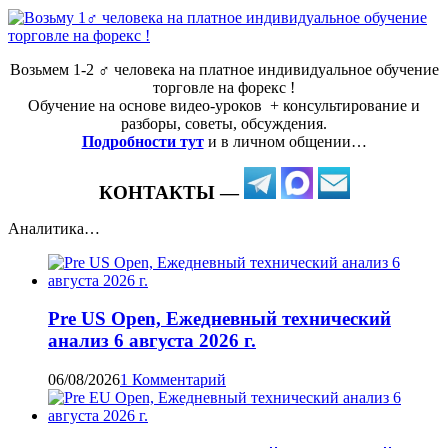
Возьмем 1-2 ‍♂️ человека на платное индивидуальное обучение
торговле на форекс !
Обучение на основе видео-уроков ️ + консультирование и
разборы, советы, обсуждения.
Подробности тут
и в личном общении…
КОНТАКТЫ —
Аналитика…
Pre US Open, Ежедневный технический
анализ 6 августа 2026 г.
06/08/2026
1 Комментарий