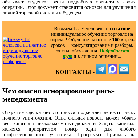
обязывает студентов вести подробную статистику своих
операций. Этот документ становится основой для улучшения
личной торговой системы в будущем.
Возьмем 1-2 ‍♂️ человека на
платное
индивидуальное обучение торговле на
форекс ! Обучение на основе
100
видео-
уроков ️ + консультирование и разборы,
советы, обсуждения.
Подробности
тут
и в личном общении...
КОНТАКТЫ -
Чем опасно игнорирование риск-
менеджмента
Открытие сделки без стоп-лосса подвергает депозит риску
полного уничтожения. Одна сильная новость может убрать
весь капитал за несколько минут движения. Защита капитала
является приоритетом номер один для любого
профессионального участника. Программа Прибыль на