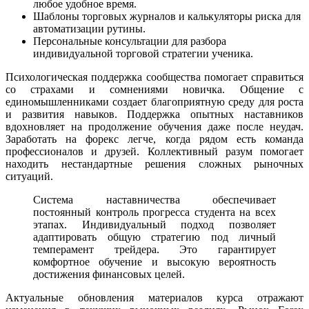
любое удобное время.
Шаблоны торговых журналов и калькуляторы риска для
автоматизации рутины.
Персональные консультации для разбора
индивидуальной торговой стратегии ученика.
Психологическая поддержка сообщества помогает справиться
со страхами и сомнениями новичка. Общение с
единомышленниками создает благоприятную среду для роста
и развития навыков. Поддержка опытных наставников
вдохновляет на продолжение обучения даже после неудач.
Заработать на форекс легче, когда рядом есть команда
профессионалов и друзей. Коллективный разум помогает
находить нестандартные решения сложных рыночных
ситуаций.
Система наставничества обеспечивает
постоянный контроль прогресса студента на всех
этапах. Индивидуальный подход позволяет
адаптировать общую стратегию под личный
темперамент трейдера. Это гарантирует
комфортное обучение и высокую вероятность
достижения финансовых целей.
Актуальные обновления материалов курса отражают