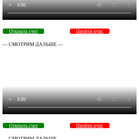
Открыть счет
Пройти курс
— СМОТРИМ ДАЛЬШЕ —
Открыть счет
Пройти курс
— СМОТРИМ ДАЛЬШЕ —