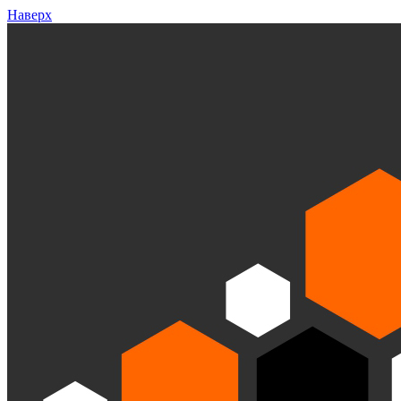
Наверх