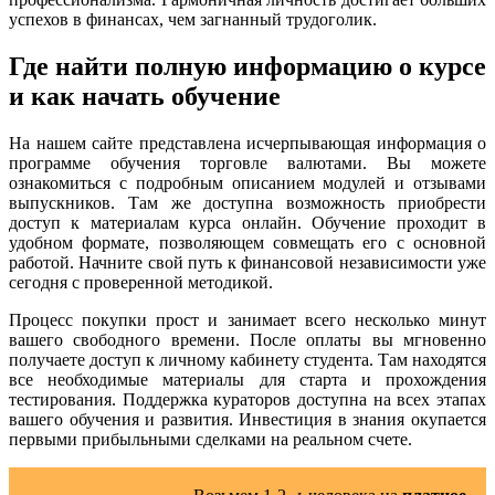
успехов в финансах, чем загнанный трудоголик.
Где найти полную информацию о курсе
и как начать обучение
На нашем сайте представлена исчерпывающая информация о
программе обучения торговле валютами. Вы можете
ознакомиться с подробным описанием модулей и отзывами
выпускников. Там же доступна возможность приобрести
доступ к материалам курса онлайн. Обучение проходит в
удобном формате, позволяющем совмещать его с основной
работой. Начните свой путь к финансовой независимости уже
сегодня с проверенной методикой.
Процесс покупки прост и занимает всего несколько минут
вашего свободного времени. После оплаты вы мгновенно
получаете доступ к личному кабинету студента. Там находятся
все необходимые материалы для старта и прохождения
тестирования. Поддержка кураторов доступна на всех этапах
вашего обучения и развития. Инвестиция в знания окупается
первыми прибыльными сделками на реальном счете.