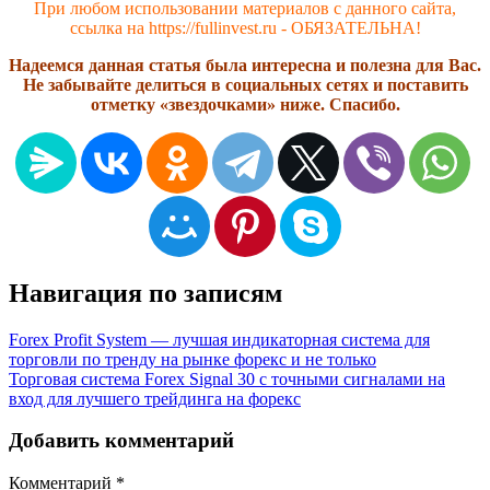
При любом использовании материалов с данного сайта,
ссылка на https://fullinvest.ru - ОБЯЗАТЕЛЬНА!
Надеемся данная статья была интересна и полезна для Вас.
Не забывайте делиться в социальных сетях и поставить
отметку «звездочками» ниже. Спасибо.
Навигация по записям
Forex Profit System — лучшая индикаторная система для
торговли по тренду на рынке форекс и не только
Торговая система Forex Signal 30 с точными сигналами на
вход для лучшего трейдинга на форекс
Добавить комментарий
Комментарий
*