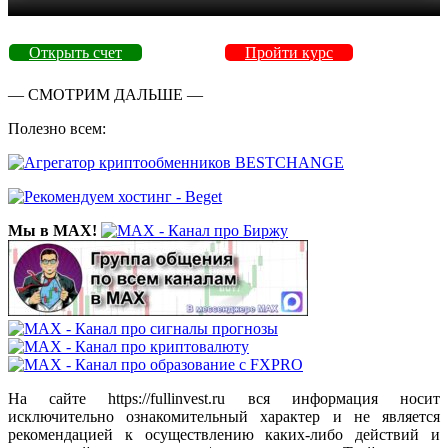
Открыть счет
Пройти курс
— СМОТРИМ ДАЛЬШЕ —
Полезно всем:
Мы в MAX!
На сайте https://fullinvest.ru вся информация носит
исключительно ознакомительный характер и не является
рекомендацией к осуществлению каких-либо действий и