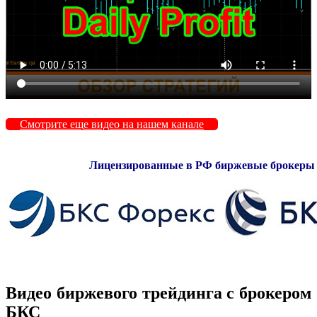
Смотрите еще видео на нашем канале
Лицензированные в РФ биржевые брокеры 
Видео биржевого трейдинга с брокером
БКС