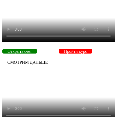
Открыть счет
Пройти курс
— СМОТРИМ ДАЛЬШЕ —