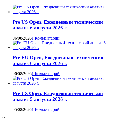
Pre US Open, Ежедневный технический
анализ 6 августа 2026 г.
06/08/2026
1 Комментарий
Pre EU Open, Ежедневный технический
анализ 6 августа 2026 г.
06/08/2026
1 Комментарий
Pre US Open, Ежедневный технический
анализ 5 августа 2026 г.
05/08/2026
1 Комментарий