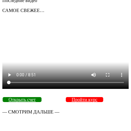
Последние видео
САМОЕ СВЕЖЕЕ…
Открыть счет
Пройти курс
— СМОТРИМ ДАЛЬШЕ —