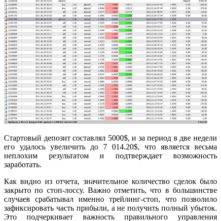
Стартовый депозит составлял 5000$, и за период в две недели
его удалось увеличить до 7 014.20$, что является весьма
неплохим результатом и подтверждает возможность
заработать
.
Как видно из отчета, значительное количество сделок было
закрыто по стоп-лоссу. Важно отметить, что в большинстве
случаев срабатывал именно трейлинг-стоп, что позволило
зафиксировать часть прибыли, а не получить полный убыток.
Это подчеркивает важность правильного управления