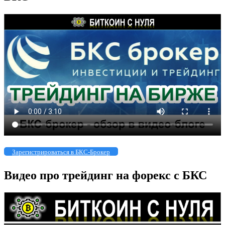
Зарегистрироваться в БКС-Брокер
Видео про трейдинг на форекс с БКС