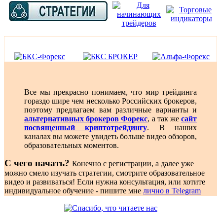
Все мы прекрасно понимаем, что мир трейдинга
гораздо шире чем несколько Российских брокеров,
поэтому предлагаем вам различные варианты и
альтернативных брокеров Форекс
, а так же
сайт
посвященный криптотрейдингу
. В наших
каналах вы можете увидеть больше видео обзоров,
образовательных моментов.
С чего начать?
Конечно с регистрации, а далее уже
можно смело изучать стратегии, смотрите образовательное
видео и развиваться! Если нужна консультация, или хотите
индивидуальное обучение - пишите мне
лично в Telegram