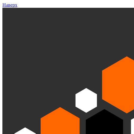
Наверх