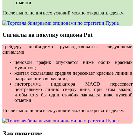
отметки.
После выполнения всех условий можно открывать сделку.
Сигналы на покупку опциона Put
Трейдеру необходимо руководствоваться следующими
сигналами:
ценовой график опускается ниже обоих красных
мувингов;
желтая скользящая средняя пересекает красные линии в
направлении сверху вниз;
гистограмма индикатора MACD пересекает
центральную линию сверху вниз, при этом важно,
чтобы хотя бы один столбик закрылся ниже нулевой
отметки.
После выполнения всех условий можно открывать сделку.
Заключение