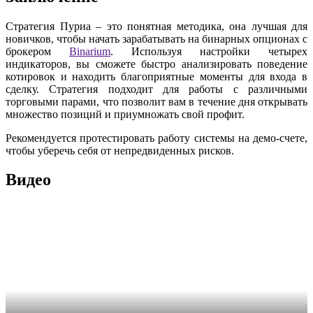
Стратегия Пуриа – это понятная методика, она лучшая для
новичков, чтобы начать зарабатывать на бинарных опционах с
брокером
Binarium
. Используя настройки четырех
индикаторов, вы сможете быстро анализировать поведение
котировок и находить благоприятные моменты для входа в
сделку. Стратегия подходит для работы с различными
торговыми парами, что позволит вам в течение дня открывать
множество позиций и приумножать свой профит.
Рекомендуется протестировать работу системы на демо-счете,
чтобы уберечь себя от непредвиденных рисков.
Видео