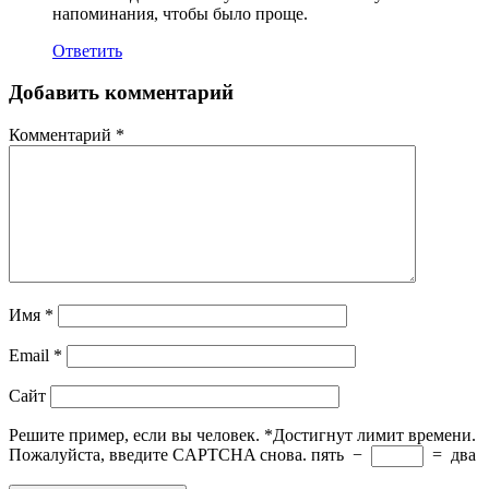
напоминания, чтобы было проще.
Ответить
Добавить комментарий
Комментарий
*
Имя
*
Email
*
Сайт
Решите пример, если вы человек.
*
Достигнут лимит времени.
Пожалуйста, введите CAPTCHA снова.
пять
−
=
два