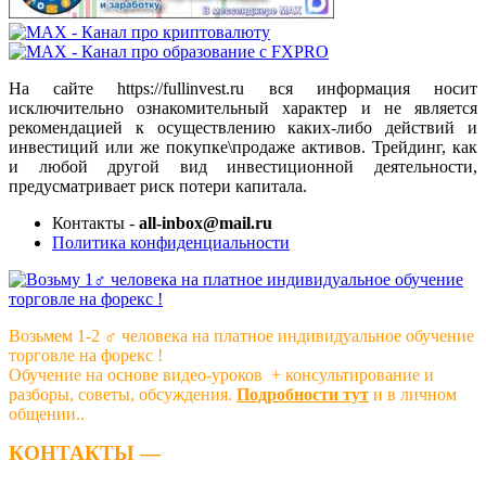
На сайте https://fullinvest.ru вся информация носит
исключительно ознакомительный характер и не является
рекомендацией к осуществлению каких-либо действий и
инвестиций или же покупке\продаже активов. Трейдинг, как
и любой другой вид инвестиционной деятельности,
предусматривает риск потери капитала.
Контакты -
all-inbox@mail.ru
Политика конфиденциальности
Возьмем 1-2 ‍♂️ человека на платное индивидуальное обучение
торговле на форекс !
Обучение на основе видео-уроков ️ + консультирование и
разборы, советы, обсуждения.
Подробности тут
и в личном
общении..
КОНТАКТЫ —