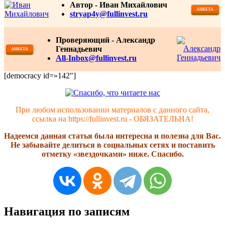
Автор -
Иван Михайлович
АНКЕТА
stryap4y@fullinvest.ru
Проверяющий - Александр
Геннадьевич
АНКЕТА
All-Inbox@fullinvest.ru
[democracy id=»142″]
При любом использовании материалов с данного сайта,
ссылка на https://fullinvest.ru - ОБЯЗАТЕЛЬНА!
Надеемся данная статья была интересна и полезна для Вас.
Не забывайте делиться в социальных сетях и поставить
отметку «звездочками» ниже. Спасибо.
Навигация по записям