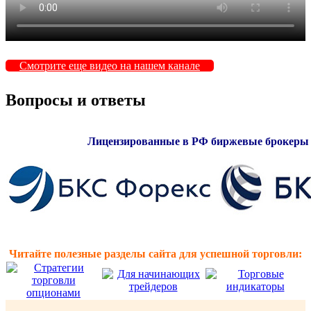
Смотрите еще видео на нашем канале
Вопросы и ответы
Лицензированные в РФ биржевые брокеры 
Читайте полезные разделы сайта для успешной торговли: