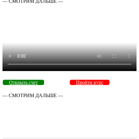
— СМОТРИМ ДАЛЬШЕ —
Открыть счет
Пройти курс
— СМОТРИМ ДАЛЬШЕ —