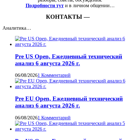
Подробности тут
и в личном общении…
КОНТАКТЫ —
Аналитика…
Pre US Open, Ежедневный технический
анализ 6 августа 2026 г.
06/08/2026
1 Комментарий
Pre EU Open, Ежедневный технический
анализ 6 августа 2026 г.
06/08/2026
1 Комментарий