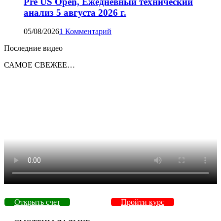
Pre US Open, Ежедневный технический
анализ 5 августа 2026 г.
05/08/2026
1 Комментарий
Последние видео
САМОЕ СВЕЖЕЕ…
Открыть счет
Пройти курс