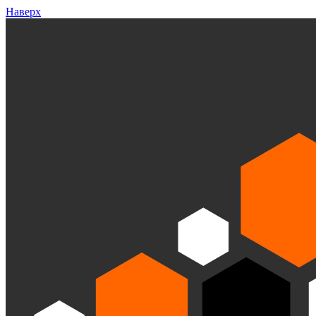
Наверх