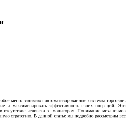
ки
обое место занимают автоматизированные системы торговли.
ние и максимизировать эффективность своих операций. Эти
 отсутствие человека за монитором. Понимание механизмов
нную стратегию. В данной статье мы подробно рассмотрим все