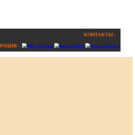
КОНТАКТЫ -
РАЦИЯ -