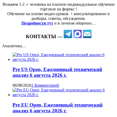
Возьмем 1-2 ‍♂️ человека на платное индивидуальное обучение
торговле на форекс !
Обучение на основе видео-уроков ️ + консультирование и
разборы, советы, обсуждения.
Подробности тут
и в личном общении…
КОНТАКТЫ —
Аналитика…
Pre US Open, Ежедневный технический
анализ 6 августа 2026 г.
06/08/2026
1 Комментарий
Pre EU Open, Ежедневный технический
анализ 6 августа 2026 г.