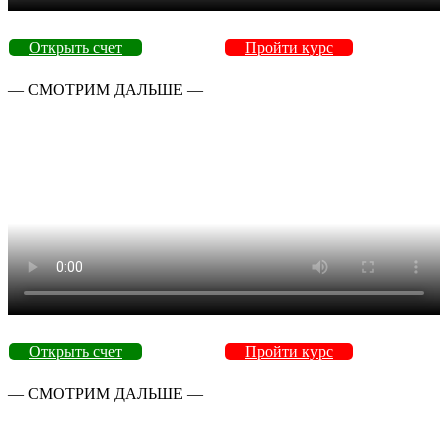
Открыть счет
Пройти курс
— СМОТРИМ ДАЛЬШЕ —
Открыть счет
Пройти курс
— СМОТРИМ ДАЛЬШЕ —