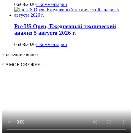
06/08/2026
1 Комментарий
Pre US Open, Ежедневный технический
анализ 5 августа 2026 г.
05/08/2026
1 Комментарий
Последние видео
САМОЕ СВЕЖЕЕ…