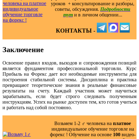
уроков ️ + консультирование и разборы,
советы, обсуждения.
Подробности
тут
и в личном общении...
КОНТАКТЫ -
Заключение
Освоение правил входов, выходов и сопровождения позиций
является фундаментом профессиональной торговли. Курс
Прибыль на Форекс дает все необходимые инструменты для
построения стабильной системы. Дисциплина и практика
превращают теоретические знания в реальные финансовые
результаты на счету. Каждый участник может научиться
зарабатывать, если будет строго следовать полученным
инструкциям. Успех на рынке доступен тем, кто готов учиться
и работать над собой постоянно.
Возьмем 1-2 ‍♂️ человека на
платное
индивидуальное обучение торговле на
форекс ! Обучение на основе
100
видео-