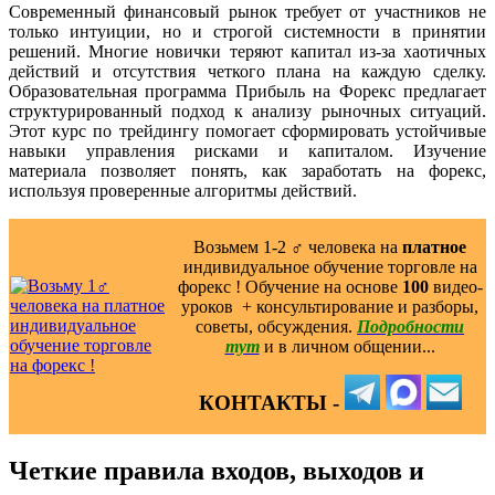
Современный финансовый рынок требует от участников не
только интуиции, но и строгой системности в принятии
решений. Многие новички теряют капитал из-за хаотичных
действий и отсутствия четкого плана на каждую сделку.
Образовательная программа Прибыль на Форекс предлагает
структурированный подход к анализу рыночных ситуаций.
Этот курс по трейдингу помогает сформировать устойчивые
навыки управления рисками и капиталом. Изучение
материала позволяет понять, как заработать на форекс,
используя проверенные алгоритмы действий.
Возьмем 1-2 ‍♂️ человека на
платное
индивидуальное обучение торговле на
форекс ! Обучение на основе
100
видео-
уроков ️ + консультирование и разборы,
советы, обсуждения.
Подробности
тут
и в личном общении...
КОНТАКТЫ -
Четкие правила входов, выходов и