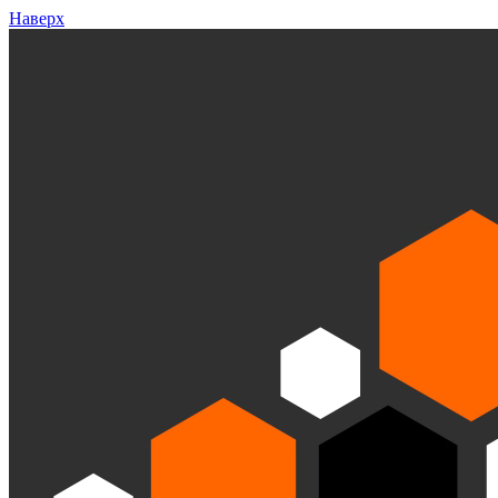
Наверх