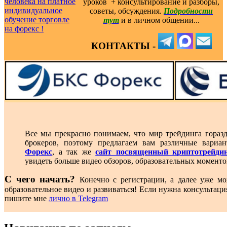
уроков ️ + консультирование и разборы,
советы, обсуждения.
Подробности
тут
и в личном общении...
КОНТАКТЫ -
Все мы прекрасно понимаем, что мир трейдинга гораз
брокеров, поэтому предлагаем вам различные вари
Форекс
, а так же
сайт посвященный криптотрейди
увидеть больше видео обзоров, образовательных моменто
С чего начать?
Конечно с регистрации, а далее уже мо
образовательное видео и развиваться! Если нужна консультаци
пишите мне
лично в Telegram