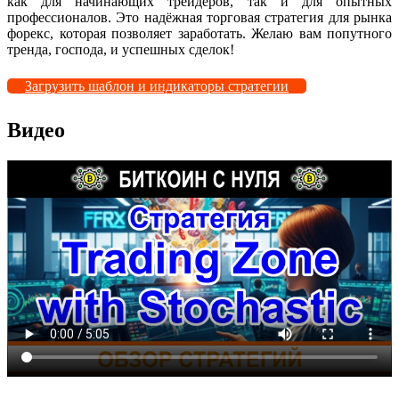
как для начинающих трейдеров, так и для опытных
профессионалов. Это надёжная торговая стратегия для рынка
форекс, которая позволяет заработать. Желаю вам попутного
тренда, господа, и успешных сделок!
Загрузить шаблон и индикаторы стратегии
Видео