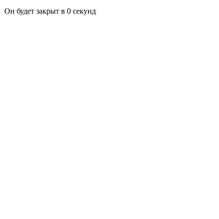
Он будет закрыт в
0
секунд