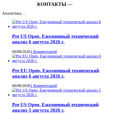
КОНТАКТЫ —
Аналитика…
Pre US Open, Ежедневный технический
анализ 6 августа 2026 г.
06/08/2026
1 Комментарий
Pre EU Open, Ежедневный технический
анализ 6 августа 2026 г.
06/08/2026
1 Комментарий
Pre US Open, Ежедневный технический
анализ 5 августа 2026 г.