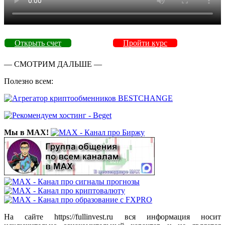
Открыть счет
Пройти курс
— СМОТРИМ ДАЛЬШЕ —
Полезно всем:
Мы в MAX!
На сайте https://fullinvest.ru вся информация носит