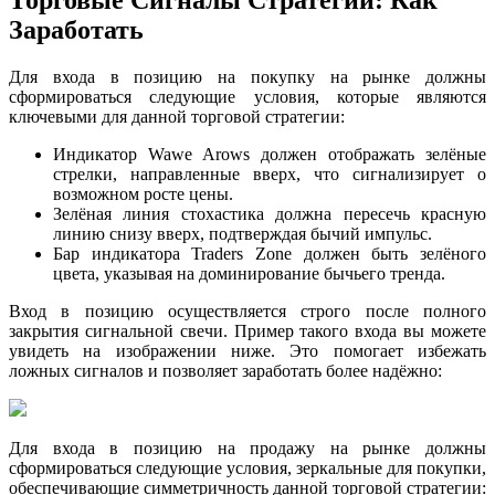
Торговые Сигналы Стратегии: Как
Заработать
Для входа в позицию на покупку на рынке должны
сформироваться следующие условия, которые являются
ключевыми для данной торговой стратегии:
Индикатор Wawe Arows должен отображать зелёные
стрелки, направленные вверх, что сигнализирует о
возможном росте цены.
Зелёная линия стохастика должна пересечь красную
линию снизу вверх, подтверждая бычий импульс.
Бар индикатора Traders Zone должен быть зелёного
цвета, указывая на доминирование бычьего тренда.
Вход в позицию осуществляется строго после полного
закрытия сигнальной свечи. Пример такого входа вы можете
увидеть на изображении ниже. Это помогает избежать
ложных сигналов и позволяет заработать более надёжно:
Для входа в позицию на продажу на рынке должны
сформироваться следующие условия, зеркальные для покупки,
обеспечивающие симметричность данной торговой стратегии: