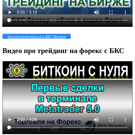
Зарегистрироваться в БКС-Брокер
Видео про трейдинг на форекс с БКС