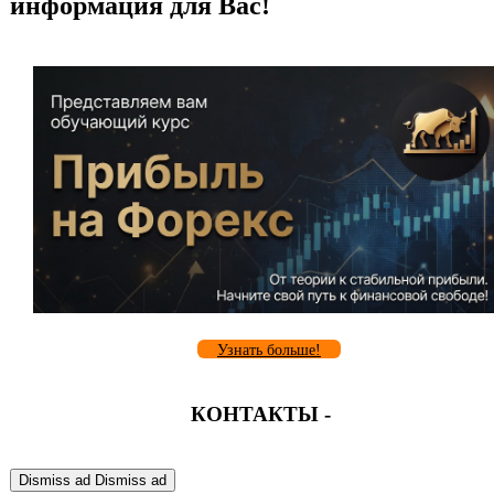
информация для Вас!
Узнать больше!
КОНТАКТЫ -
Dismiss ad
Dismiss ad