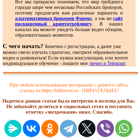
Все мы прекрасно понимаем, что мир трейдинга
гораздо шире чем несколько Российских брокеров,
поэтому предлагаем вам различные варианты и
альтернативных брокеров Форекс
, а так же
сайт
посвященный криптотрейдингу
. В наших
каналах вы можете увидеть больше видео обзоров,
образовательных моментов.
С чего начать?
Конечно с регистрации, а далее уже
можно смело изучать стратегии, смотрите образовательное
видео и развиваться! Если нужна консультация, или хотите
индивидуальное обучение - пишите мне
лично в Telegram
При любом использовании материалов с данного сайта,
ссылка на https://fullinvest.ru - ОБЯЗАТЕЛЬНА!
Надеемся данная статья была интересна и полезна для Вас.
Не забывайте делиться в социальных сетях и поставить
отметку «звездочками» ниже. Спасибо.