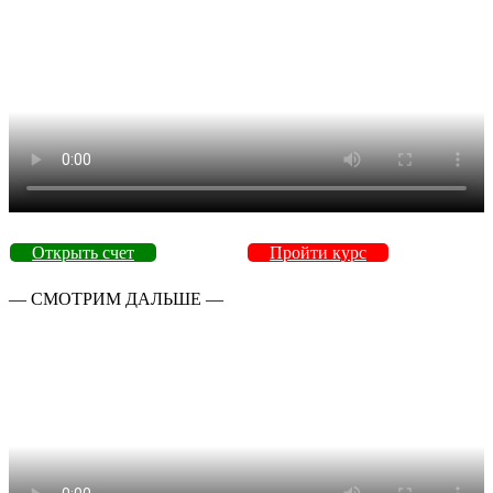
Открыть счет
Пройти курс
— СМОТРИМ ДАЛЬШЕ —