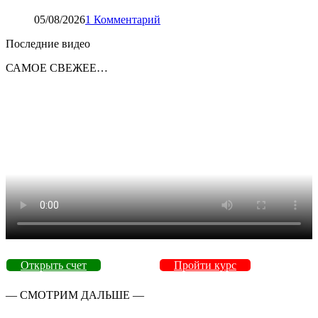
05/08/2026
1 Комментарий
Последние видео
САМОЕ СВЕЖЕЕ…
Открыть счет
Пройти курс
— СМОТРИМ ДАЛЬШЕ —