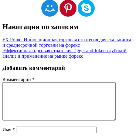
Навигация по записям
FX Prime: Инновационная торговая стратегия для скальпинга
и среднесрочной торговли на форекс
Эффективная торговая стратегия Tigger and Joker: глубокий
анализ и применение на рынке форекс
Добавить комментарий
Комментарий
*
Имя
*