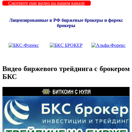
Смотрите еще видео на нашем канале
Лицензированные в РФ биржевые брокеры и форекс
брокеры
Видео биржевого трейдинга с брокером
БКС