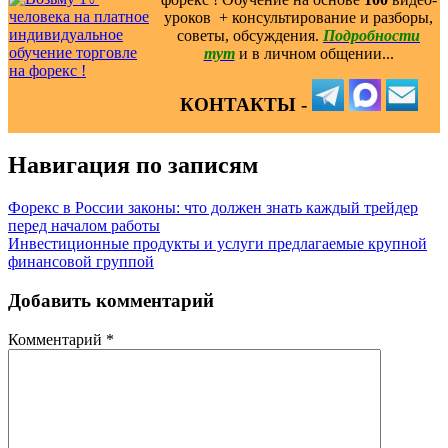
уроков ️ + консультирование и разборы,
советы, обсуждения.
Подробности
тут
и в личном общении...
КОНТАКТЫ -
Навигация по записям
Форекс в России законы: что должен знать каждый трейдер
перед началом работы
Инвестиционные продукты и услуги предлагаемые крупной
финансовой группой
Добавить комментарий
Комментарий
*