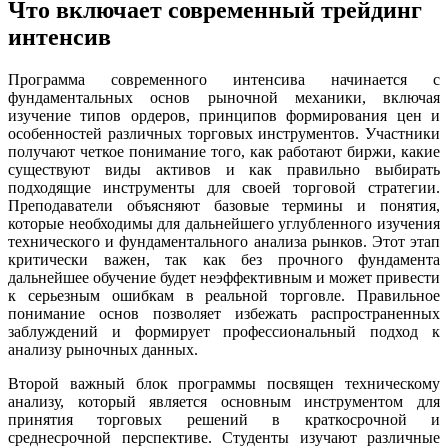
Что включает современный трейдинг
интенсив
Программа современного интенсива начинается с
фундаментальных основ рыночной механики, включая
изучение типов ордеров, принципов формирования цен и
особенностей различных торговых инструментов. Участники
получают четкое понимание того, как работают биржи, какие
существуют виды активов и как правильно выбирать
подходящие инструменты для своей торговой стратегии.
Преподаватели объясняют базовые термины и понятия,
которые необходимы для дальнейшего углубленного изучения
технического и фундаментального анализа рынков. Этот этап
критически важен, так как без прочного фундамента
дальнейшее обучение будет неэффективным и может привести
к серьезным ошибкам в реальной торговле. Правильное
понимание основ позволяет избежать распространенных
заблуждений и формирует профессиональный подход к
анализу рыночных данных.
Второй важный блок программы посвящен техническому
анализу, который является основным инструментом для
принятия торговых решений в краткосрочной и
среднесрочной перспективе. Студенты изучают различные