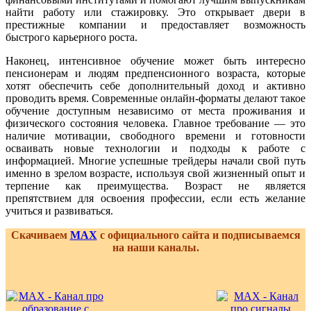
найти работу или стажировку. Это открывает двери в
престижные компании и предоставляет возможность
быстрого карьерного роста.
Наконец, интенсивное обучение может быть интересно
пенсионерам и людям предпенсионного возраста, которые
хотят обеспечить себе дополнительный доход и активно
проводить время. Современные онлайн-форматы делают такое
обучение доступным независимо от места проживания и
физического состояния человека. Главное требование — это
наличие мотивации, свободного времени и готовности
осваивать новые технологии и подходы к работе с
информацией. Многие успешные трейдеры начали свой путь
именно в зрелом возрасте, используя свой жизненный опыт и
терпение как преимущества. Возраст не является
препятствием для освоения профессии, если есть желание
учиться и развиваться.
Скачиваем
MAX
с официального сайта и подписываемся
на наши каналы.