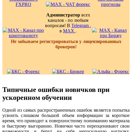
Администратор
всех
каналов - по любым
вопросам! В
Telegram
,
в
MAX
.
Не забываем регистрироваться у лицензированных
брокеров!
Типичные ошибки новичков при
ускоренном обучении
Одной из самых распространенных ошибок является попытка
усвоить слишком большой объем информации за короткое
время, что приводит к поверхностному пониманию материала
и быстрому выгоранию. Новички часто переоценивают свои
возможности и берут на себя непосильную нагрузку,