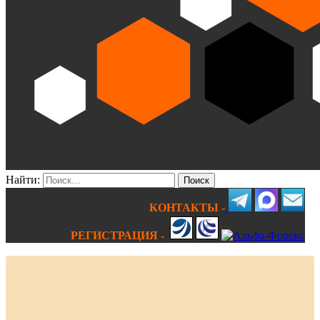
Найти:
КОНТАКТЫ -
РЕГИСТРАЦИЯ -