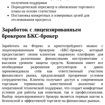
получения поддержки
Периодический пересмотр и обновление торгового
плана на основе статистики
Постановка конкретных и измеримых целей для
отслеживания прогресса
Заработок с лицензированным
брокером БКС-брокер
Заработать на Форекс и криптотрейдинге можно с
лицензированнным брокером «БКС-брокер», который
предоставляет своим клиентам надежную платформу для
торговли различными финансовыми инструментами с
высоким уровнем защиты средств. Компания имеет все
необходимые разрешения регуляторов и давно
зарекомендовала себя как ответственный участник
финансового рынка, предлагающий прозрачные условия
сотрудничества. Клиенты получают доступ к современным
торговым терминалам, качественной аналитике и
оперативной технической поддержке, что создает комфортные
условия для работы как новичкам, так и профессионалам.
Выбор лицензированного брокера является первым шагом к
безопасной и эффективной торговле на финансовых рынках.