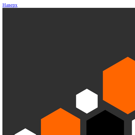
Наверх