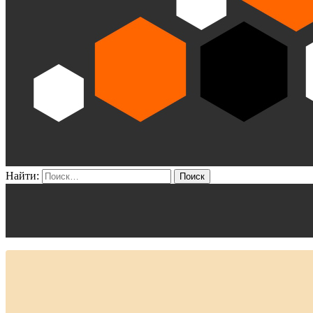
Найти: