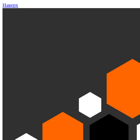
Наверх