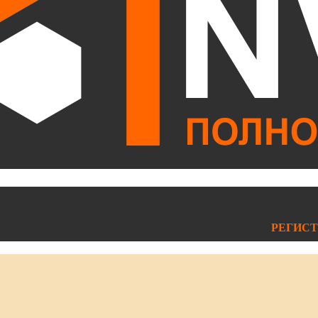
РЕГИСТ