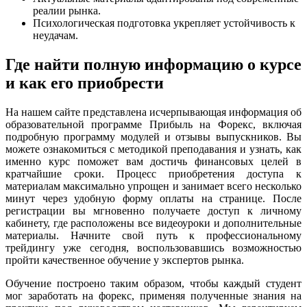
реалии рынка.
Психологическая подготовка укрепляет устойчивость к
неудачам.
Где найти полную информацию о курсе
и как его приобрести
На нашем сайте представлена исчерпывающая информация об
образовательной программе Прибыль на Форекс, включая
подробную программу модулей и отзывы выпускников. Вы
можете ознакомиться с методикой преподавания и узнать, как
именно курс поможет вам достичь финансовых целей в
кратчайшие сроки. Процесс приобретения доступа к
материалам максимально упрощен и занимает всего несколько
минут через удобную форму оплаты на странице. После
регистрации вы мгновенно получаете доступ к личному
кабинету, где расположены все видеоуроки и дополнительные
материалы. Начните свой путь к профессиональному
трейдингу уже сегодня, воспользовавшись возможностью
пройти качественное обучение у экспертов рынка.
Обучение построено таким образом, чтобы каждый студент
мог заработать на форекс, применяя полученные знания на