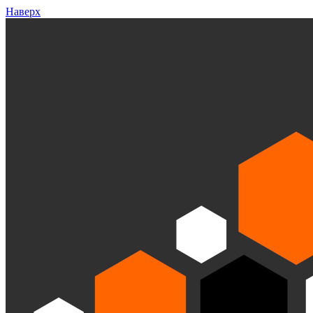
Наверх