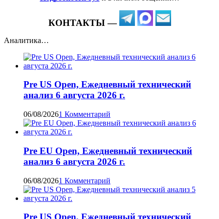
КОНТАКТЫ —
Аналитика…
Pre US Open, Ежедневный технический
анализ 6 августа 2026 г.
06/08/2026
1 Комментарий
Pre EU Open, Ежедневный технический
анализ 6 августа 2026 г.
06/08/2026
1 Комментарий
Pre US Open, Ежедневный технический