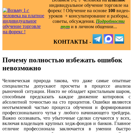
индивидуальное обучение торговле на
форекс ! Обучение на основе
100
видео-
уроков ️ + консультирование и разборы,
советы, обсуждения.
Подробности
тут
и в личном общении...
КОНТАКТЫ -
Почему полностью избежать ошибок
невозможно
Человеческая природа такова, что даже самые опытные
специалисты допускают просчеты в процессе анализа
рыночной ситуации. Никто не обладает кристальным шаром,
способным предсказать каждое движение котировок с
абсолютной точностью на сто процентов. Ошибки являются
неотъемлемой частью процесса обучения и формирования
профессионального чутья у любого начинающего трейдера.
Важно осознавать, что убыточные сделки случаются у всех,
включая владельцев крупных хедж-фондов и банков. Главное
отличие профессионала заключается в умении быстро