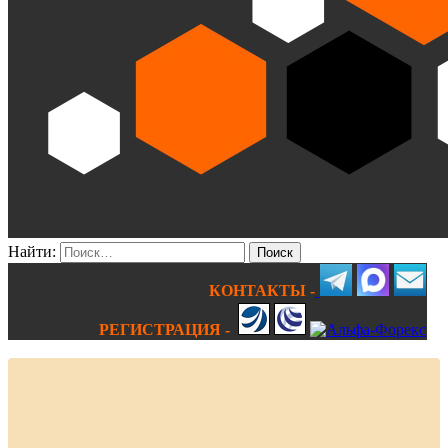
Найти:
КОНТАКТЫ -
РЕГИСТРАЦИЯ -