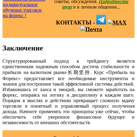
советы, обсуждения.
Подробности
тут
и в личном общении...
КОНТАКТЫ -
Заключение
Структурированный подход к трейдингу является
единственным надежным способом достичь стабильности и
прибыли на валютном рынке长期坚持. Курс «Прибыль на
Форекс» предоставляет все необходимые инструменты и
знания для построения такой эффективной системы действий.
Избавившись от хаоса и эмоций, вы сможете заработать на
форекс, опираясь на логику и дисциплину в каждом шаге.
Порядок в мыслях и действиях превращает сложную задачу
торговли в понятный и управляемый процесс получения
дохода. Начните применять эти принципы уже сейчас, чтобы
обеспечить себе уверенное финансовое будущее и
независимость от внешних обстоятельств.