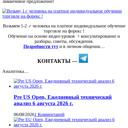
Заманчивое предложение!
Возьмем 1-2 ‍♂️ человека на платное индивидуальное обучение
торговле на форекс !
Обучение на основе видео-уроков ️ + консультирование и
разборы, советы, обсуждения.
Подробности тут
и в личном общении…
КОНТАКТЫ —
Аналитика…
Pre US Open, Ежедневный технический
анализ 6 августа 2026 г.
06/08/2026
1 Комментарий