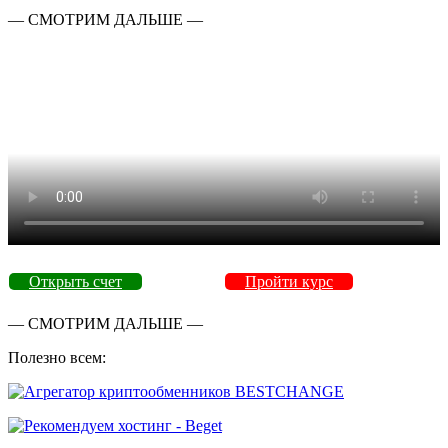
— СМОТРИМ ДАЛЬШЕ —
Открыть счет
Пройти курс
— СМОТРИМ ДАЛЬШЕ —
Полезно всем: