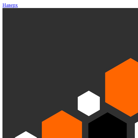
Наверх