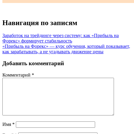
Навигация по записям
Заработок на трейдинге через систему: как «Прибыль на
Форекс» формирует стабильность
«Прибыль на Форекс» — курс обучения, который показывает,
как зарабатывать, а не угадывать движение цены
Добавить комментарий
Комментарий
*
Имя
*