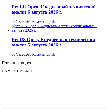
Pre EU Open, Ежедневный технический
анализ 6 августа 2026 г.
06/08/2026
1 Комментарий
Pre US Open, Ежедневный технический
анализ 5 августа 2026 г.
05/08/2026
1 Комментарий
Последние видео
САМОЕ СВЕЖЕЕ…