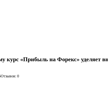
ему курс «Прибыль на Форекс» уделяет 
6
Отзывов: 0