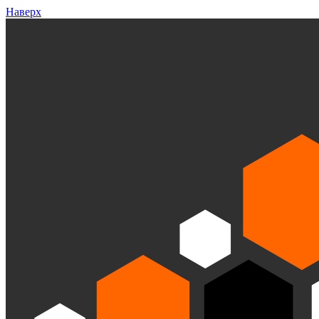
Наверх