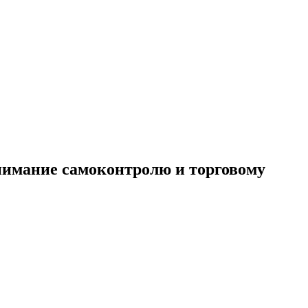
внимание самоконтролю и торговому