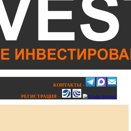
КОНТАКТЫ -
РЕГИСТРАЦИЯ -