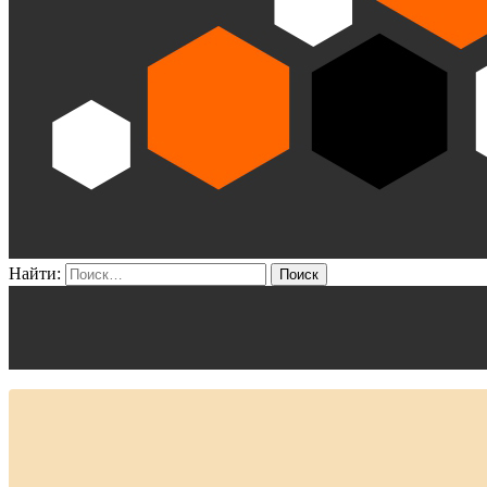
Найти: