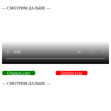
— СМОТРИМ ДАЛЬШЕ —
Открыть счет
Пройти курс
— СМОТРИМ ДАЛЬШЕ —