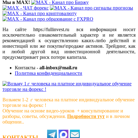
Мы в MAX!
На сайте https://fullinvest.ru вся информация носит
исключительно ознакомительный характер и не является
рекомендацией к осуществлению каких-либо действий и
инвестиций или же покупке\продаже активов. Трейдинг, как
и любой другой вид инвестиционной деятельности,
предусматривает риск потери капитала.
Контакты -
all-inbox@mail.ru
Политика конфиденциальности
Возьмем 1-2 ‍♂️ человека на платное индивидуальное обучение
торговле на форекс !
Обучение на основе видео-уроков ️ + консультирование и
разборы, советы, обсуждения.
Подробности тут
и в личном
общении..
КОНТАКТЫ —