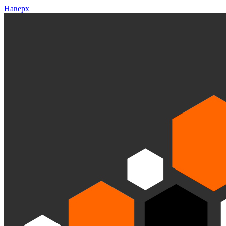
Наверх