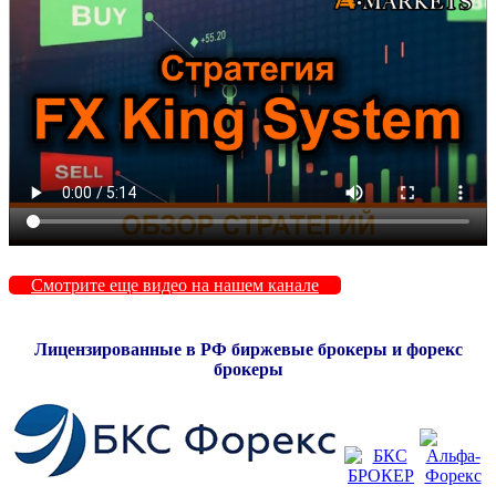
Смотрите еще видео на нашем канале
Лицензированные в РФ биржевые брокеры и форекс
брокеры