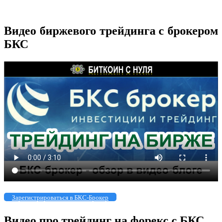
Видео биржевого трейдинга с брокером
БКС
Зарегистрироваться в БКС-Брокер
Видео про трейдинг на форекс с БКС