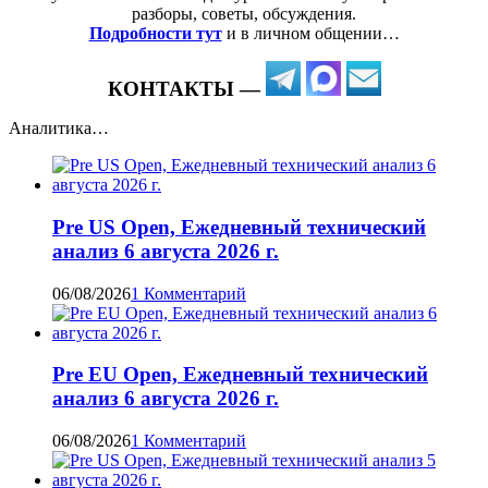
разборы, советы, обсуждения.
Подробности тут
и в личном общении…
КОНТАКТЫ —
Аналитика…
Pre US Open, Ежедневный технический
анализ 6 августа 2026 г.
06/08/2026
1 Комментарий
Pre EU Open, Ежедневный технический
анализ 6 августа 2026 г.
06/08/2026
1 Комментарий