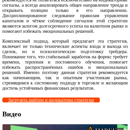
сигналы, а всегда анализировать общее направление тренда и
открывать позиции только в его направлении.
Дисциплинированное следование правилам управления
капиталом и чёткое соблюдение сигналов этой стратегии
являются залогом долгосрочного успеха на валютном рынке и
помогают избежать эмоциональных решений.
Комплексный подход, который предлагает эта стратегия,
включает не только технические аспекты входа и выхода из
сделок, но и психологическую подготовку трейдера.
Понимание того, что стабильный заработок на форекс требует
времени, терпения и постоянного обучения, помогает
избежать распространённых ошибок и эмоциональных
решений. Именно поэтому данная стратегия рекомендуется
как начинающим, так и опытным участникам рынка,
стремящимся к системному подходу в торговле и желающим
достичь устойчивых финансовых результатов.
Загрузить шаблон и индикаторы стратегии
Видео