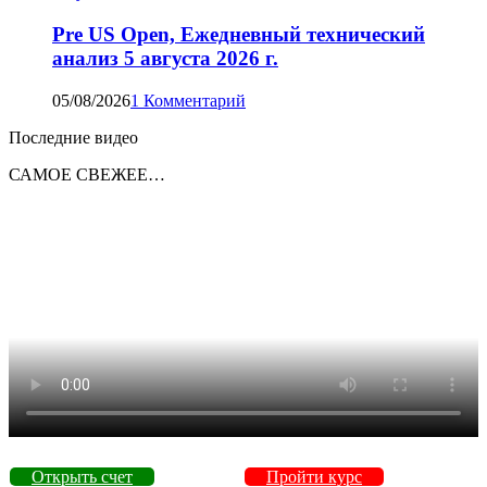
Pre US Open, Ежедневный технический
анализ 5 августа 2026 г.
05/08/2026
1 Комментарий
Последние видео
САМОЕ СВЕЖЕЕ…
Открыть счет
Пройти курс