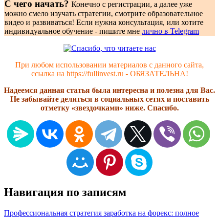
С чего начать?
Конечно с регистрации, а далее уже
можно смело изучать стратегии, смотрите образовательное
видео и развиваться! Если нужна консультация, или хотите
индивидуальное обучение - пишите мне
лично в Telegram
При любом использовании материалов с данного сайта,
ссылка на https://fullinvest.ru - ОБЯЗАТЕЛЬНА!
Надеемся данная статья была интересна и полезна для Вас.
Не забывайте делиться в социальных сетях и поставить
отметку «звездочками» ниже. Спасибо.
Навигация по записям
Профессиональная стратегия заработка на форекс: полное