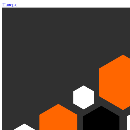
Наверх