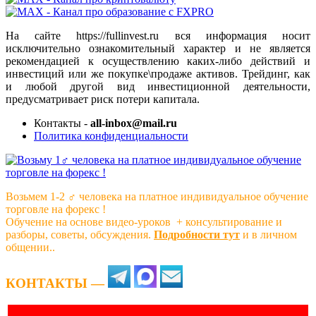
На сайте https://fullinvest.ru вся информация носит
исключительно ознакомительный характер и не является
рекомендацией к осуществлению каких-либо действий и
инвестиций или же покупке\продаже активов. Трейдинг, как
и любой другой вид инвестиционной деятельности,
предусматривает риск потери капитала.
Контакты -
all-inbox@mail.ru
Политика конфиденциальности
Возьмем 1-2 ‍♂️ человека на платное индивидуальное обучение
торговле на форекс !
Обучение на основе видео-уроков ️ + консультирование и
разборы, советы, обсуждения.
Подробности тут
и в личном
общении..
КОНТАКТЫ —