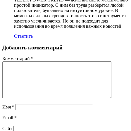
простой индикатор. С ним без труда разберётся любой
пользователь, буквально на интуитивном уровне. В
моменты сильных трендов точность этого инструмента
заметно увеличивается. Но он не подходит для
использования во время появления важных новостей.
Ответить
Добавить комментарий
Комментарий
*
Имя
*
Email
*
Сайт