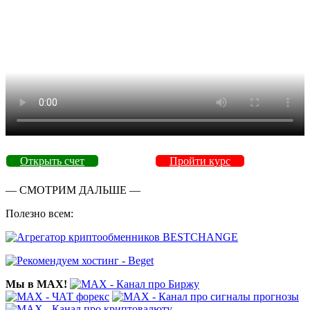
Открыть счет
Пройти курс
— СМОТРИМ ДАЛЬШЕ —
Полезно всем:
Мы в MAX!