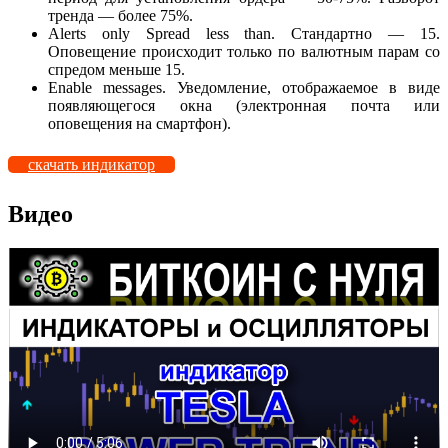
тренда — более 75%.
Alerts only Spread less than. Стандартно — 15.
Оповещение происходит только по валютным парам со
спредом меньше 15.
Enable messages. Уведомление, отображаемое в виде
появляющегося окна (электронная почта или
оповещения на смартфон).
скачать индикатор
Видео