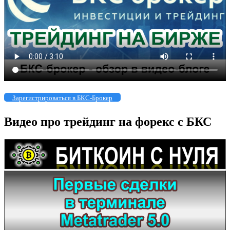
Зарегистрироваться в БКС-Брокер
Видео про трейдинг на форекс с БКС