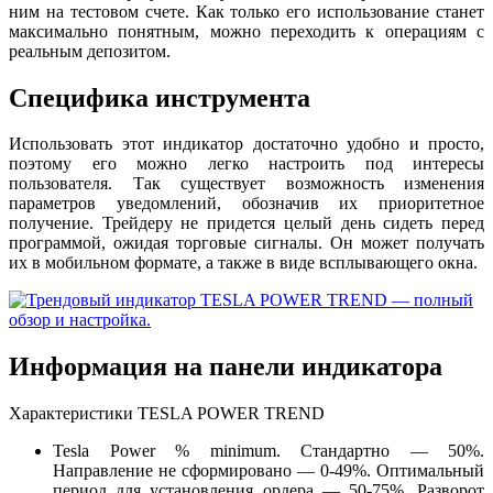
ним на тестовом счете. Как только его использование станет
максимально понятным, можно переходить к операциям с
реальным депозитом.
Специфика инструмента
Использовать этот индикатор достаточно удобно и просто,
поэтому его можно легко настроить под интересы
пользователя. Так существует возможность изменения
параметров уведомлений, обозначив их приоритетное
получение. Трейдеру не придется целый день сидеть перед
программой, ожидая торговые сигналы. Он может получать
их в мобильном формате, а также в виде всплывающего окна.
Информация на панели индикатора
Характеристики TESLA POWER TREND
Tesla Power % minimum. Стандартно — 50%.
Направление не сформировано — 0-49%. Оптимальный
период для установления ордера — 50-75%. Разворот