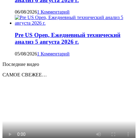
анализ 6 августа 2026 г.
06/08/2026
1 Комментарий
Pre US Open, Ежедневный технический
анализ 5 августа 2026 г.
05/08/2026
1 Комментарий
Последние видео
САМОЕ СВЕЖЕЕ…