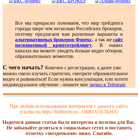
Все мы прекрасно понимаем, что мир трейдинга
гораздо шире чем несколько Российских брокеров,
поэтому предлагаем вам различные варианты и
альтернативных брокеров Форекс
, а так же
сайт
посвященный криптотрейдингу
. В наших
каналах вы можете увидеть больше видео обзоров,
образовательных моментов.
С чего начать?
Конечно с регистрации, а далее уже
можно смело изучать стратегии, смотрите образовательное
видео и развиваться! Если нужна консультация, или хотите
индивидуальное обучение - пишите мне
лично в Telegram
При любом использовании материалов с данного сайта,
ссылка на https://fullinvest.ru - ОБЯЗАТЕЛЬНА!
Надеемся данная статья была интересна и полезна для Вас.
Не забывайте делиться в социальных сетях и поставить
отметку «звездочками» ниже. Спасибо.