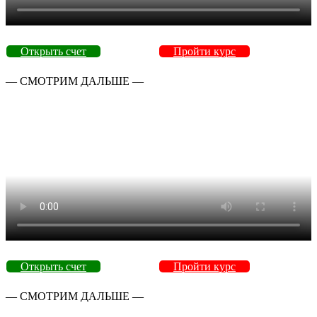
Открыть счет
Пройти курс
— СМОТРИМ ДАЛЬШЕ —
Открыть счет
Пройти курс
— СМОТРИМ ДАЛЬШЕ —