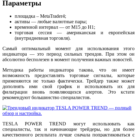
Параметры
площадка – MetaTrader4;
активы — любые валютные пары;
временной интервал — от М15 до Н1;
торговая сессия — американская и европейская
(внутридневная торговля).
Самый оптимальный момент для использования этого
индикатора — это период сильных трендов. При этом он
абсолютно бесполезен в момент получения важных новостей.
Методика работы индикатора такова, что он имеет
возможность предоставлять торговые сигналы, которые
применяются не только фактически. Трейдер также может
дополнять ими свой график и использовать их для
фильтрации вновь появляющихся алертов. Это кстати
рекомендуют большинство специалистов.
TESLA POWER TREND могут использовать как
специалисты, так и начинающие трейдеры, но для более
качественного результата лучше сначала попрактиковаться с