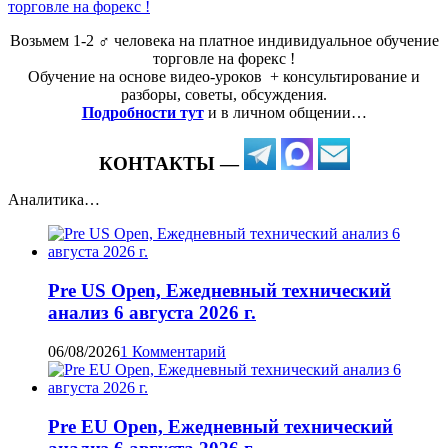
Возьмем 1-2 ‍♂️ человека на платное индивидуальное обучение
торговле на форекс !
Обучение на основе видео-уроков ️ + консультирование и
разборы, советы, обсуждения.
Подробности тут
и в личном общении…
КОНТАКТЫ —
Аналитика…
Pre US Open, Ежедневный технический
анализ 6 августа 2026 г.
06/08/2026
1 Комментарий
Pre EU Open, Ежедневный технический