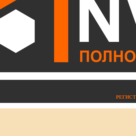
РЕГИСТ