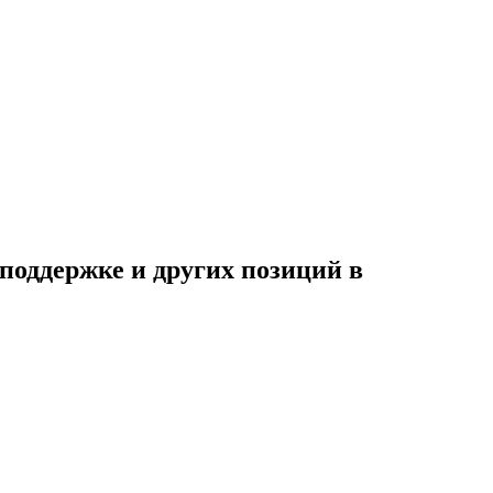
 поддержке и других позиций в