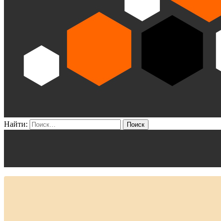
Найти: