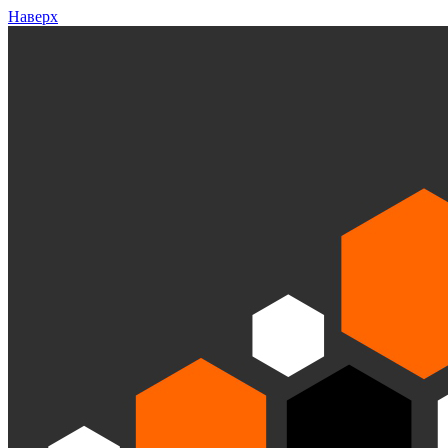
Наверх