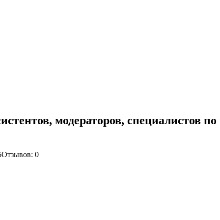
систентов, модераторов, специалистов по
6
Отзывов: 0