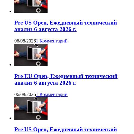
Pre US Open, Ежедневный технический
анализ 6 августа 2026 г.
06/08/2026
1 Комментарий
Pre EU Open, Ежедневный технический
анализ 6 августа 2026 г.
06/08/2026
1 Комментарий
Pre US Open, Ежедневный технический