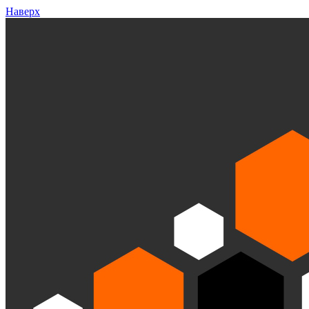
Наверх