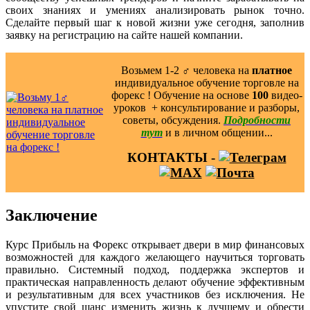
своих знаниях и умениях анализировать рынок точно.
Сделайте первый шаг к новой жизни уже сегодня, заполнив
заявку на регистрацию на сайте нашей компании.
Возьмем 1-2 ‍♂️ человека на
платное
индивидуальное обучение торговле на
форекс ! Обучение на основе
100
видео-
уроков ️ + консультирование и разборы,
советы, обсуждения.
Подробности
тут
и в личном общении...
КОНТАКТЫ -
Заключение
Курс Прибыль на Форекс открывает двери в мир финансовых
возможностей для каждого желающего научиться торговать
правильно. Системный подход, поддержка экспертов и
практическая направленность делают обучение эффективным
и результативным для всех участников без исключения. Не
упустите свой шанс изменить жизнь к лучшему и обрести