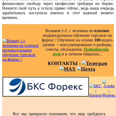
финансовую свободу через профессию трейдера на бирже.
Начните свой путь к успеху прямо сейчас, ведь ваша очередь
зарабатывать наступила именно в этот важный момент
времени.
Возьмем 1-2 ‍♂️ человека на
платное
индивидуальное обучение торговле на
форекс ! Обучение на основе
100
видео-
уроков ️ + консультирование и разборы,
советы, обсуждения.
Подробности
тут
и в личном общении...
КОНТАКТЫ -
Все мы прекрасно понимаем, что мир трейдинга