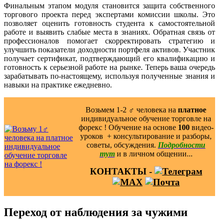
Финальным этапом модуля становится защита собственного
торгового проекта перед экспертами комиссии школы. Это
позволяет оценить готовность студента к самостоятельной
работе и выявить слабые места в знаниях. Обратная связь от
профессионалов помогает скорректировать стратегию и
улучшить показатели доходности портфеля активов. Участник
получает сертификат, подтверждающий его квалификацию и
готовность к серьезной работе на рынке. Теперь ваша очередь
зарабатывать по-настоящему, используя полученные знания и
навыки на практике ежедневно.
Возьмем 1-2 ‍♂️ человека на
платное
индивидуальное обучение торговле на
форекс ! Обучение на основе
100
видео-
уроков ️ + консультирование и разборы,
советы, обсуждения.
Подробности
тут
и в личном общении...
КОНТАКТЫ -
Переход от наблюдения за чужими