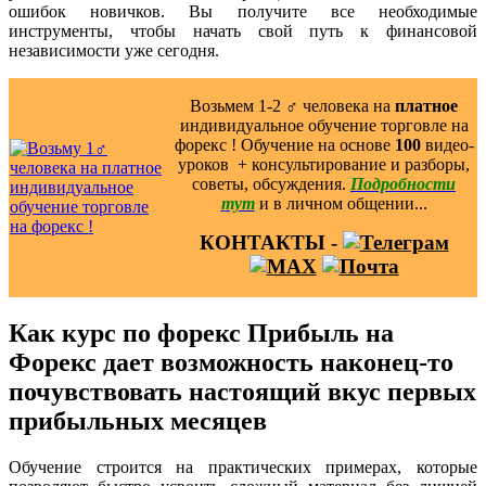
ошибок новичков. Вы получите все необходимые
инструменты, чтобы начать свой путь к финансовой
независимости уже сегодня.
Возьмем 1-2 ‍♂️ человека на
платное
индивидуальное обучение торговле на
форекс ! Обучение на основе
100
видео-
уроков ️ + консультирование и разборы,
советы, обсуждения.
Подробности
тут
и в личном общении...
КОНТАКТЫ -
Как курс по форекс Прибыль на
Форекс дает возможность наконец-то
почувствовать настоящий вкус первых
прибыльных месяцев
Обучение строится на практических примерах, которые