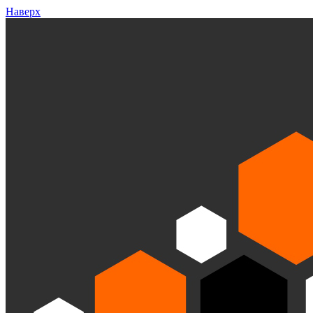
Наверх