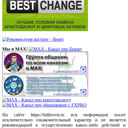
Мы в MAX!
На сайте https://fullinvest.ru вся информация носит
исключительно ознакомительный характер и не является
рекомендацией к осуществлению каких-либо действий и