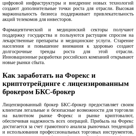
цифровой инфраструктуры и внедрение новых технологий
создают дополнительные точки роста для отрасли. Высокая
маржинальность бизнеса поддерживает привлекательность
акций телекомов для инвесторов.
Фармацевтический и медицинский секторы получают
поддержку государства и пользуются растущим спросом на
лекарственные препараты и медицинские услуги. Старение
населения и повышение внимания к здоровью создают
долгосрочные тренды роста для этой отрасли.
Инновационные разработки российских компаний открывают
новые рынки сбыта.
Как заработать на Форекс и
криптотрейдинге с лицензированным
брокером БКС-брокер
Лицензированный брокер БКС-брокер предоставляет своим
клиентам легальные и безопасные возможности для торговли
на валютном рынке Форекс и рынке криптовалют,
обеспечивая надежность всех операций. Прибыль на Форекс
достигается за счет грамотного анализа рыночных тенденций
и использования профессиональных торговых инструментов,