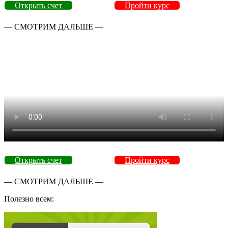
Открыть счет
Пройти курс
— СМОТРИМ ДАЛЬШЕ —
Открыть счет
Пройти курс
— СМОТРИМ ДАЛЬШЕ —
Полезно всем: