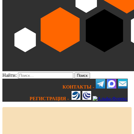
Найти:
КОНТАКТЫ -
РЕГИСТРАЦИЯ -