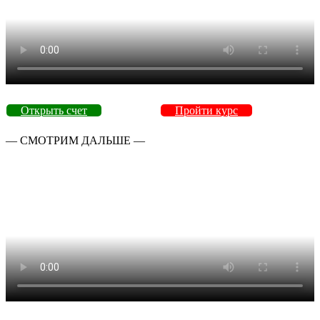
Открыть счет
Пройти курс
— СМОТРИМ ДАЛЬШЕ —