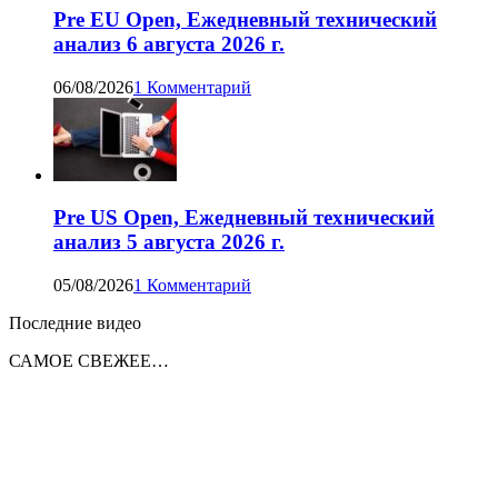
Pre EU Open, Ежедневный технический
анализ 6 августа 2026 г.
06/08/2026
1 Комментарий
Pre US Open, Ежедневный технический
анализ 5 августа 2026 г.
05/08/2026
1 Комментарий
Последние видео
САМОЕ СВЕЖЕЕ…