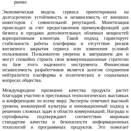
рынке.
Экономическая модель сервиса ориентирована на
долгосрочную устойчивость и независимость от внешних
инвесторов с сомнительной репутацией. Монетизация
происходит за счет предоставления премиум-функций для
бизнеса и продажи дополнительных облачных мощностей
корпоративным клиентам. Такой подход гарантирует
стабильность работы платформы и отсутствие рисков
внезапного закрытия сервиса или изменения условий
пользования. Пользователи уверены в завтрашнем дне и
могут спокойно строить свои коммуникационные стратегии
на базе этого надежного инструмента. Финансовая
независимость разработчиков является залогом сохранения
нейтралитета платформы в политических и социальных
вопросах общества.
Международное признание качества продукта растет
благодаря участию в престижных технологических выставках
и конференциях по всему миру. Эксперты отмечают высокий
уровень инженерной культуры и инновационный подход к
решению сложных задач в области коммуникаций. Награды и
сертификаты подтверждают соответствие мировым
стандартам качества и безопасности информационных
технологий и программных продуктов. Это помогает