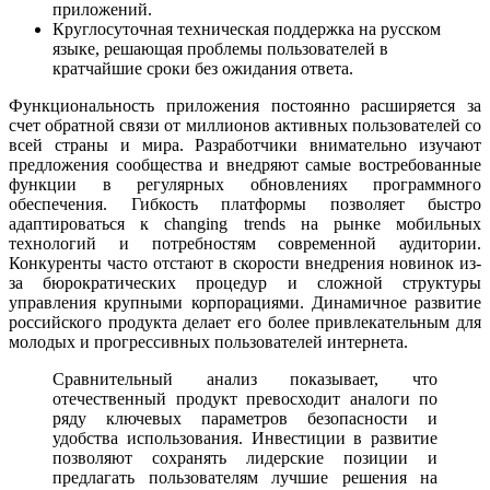
приложений.
Круглосуточная техническая поддержка на русском
языке, решающая проблемы пользователей в
кратчайшие сроки без ожидания ответа.
Функциональность приложения постоянно расширяется за
счет обратной связи от миллионов активных пользователей со
всей страны и мира. Разработчики внимательно изучают
предложения сообщества и внедряют самые востребованные
функции в регулярных обновлениях программного
обеспечения. Гибкость платформы позволяет быстро
адаптироваться к changing trends на рынке мобильных
технологий и потребностям современной аудитории.
Конкуренты часто отстают в скорости внедрения новинок из-
за бюрократических процедур и сложной структуры
управления крупными корпорациями. Динамичное развитие
российского продукта делает его более привлекательным для
молодых и прогрессивных пользователей интернета.
Сравнительный анализ показывает, что
отечественный продукт превосходит аналоги по
ряду ключевых параметров безопасности и
удобства использования. Инвестиции в развитие
позволяют сохранять лидерские позиции и
предлагать пользователям лучшие решения на