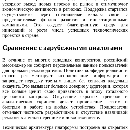
ускоряют выход новых игроков на рынок и стимулируют
экономическую активность в регионах. Поддержка стартапов
осуществляется через специальные каналы связи с
представителями фондов развития и инвестиционными
компаниями. Это создает благоприятную среду для
инноваций и роста числа успешных технологических
проектов в стране.
Сравнение с зарубежными аналогами
В отличие от многих западных конкурентов, российский
мессенджер не собирает персональные данные пользователей
для продажи рекламодателям. Политика конфиденциальности
строго регламентирует использование информации и
запрещает передачу третьим лицам без согласия владельца
аккаунта. Это вызывает большое доверие у аудитории, которая
все больше ценит свою приватность в эпоху тотального
цифрового контроля. Отсутствие скрытых трекеров и
аналитических скриптов делает приложение легким и
быстрым в работе на любых устройствах. Пользователи
отмечают честность разработчиков и отсутствие навязчивой
рекламы в личной переписке и новостной ленте.
Техническая архитектура платформы построена на открытых