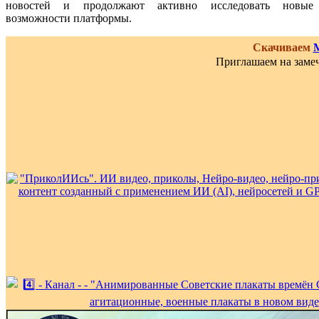
новостей и продолжают активно исследовать новые
возможности платформы.
Скачиваем
Приглашаем на замеч