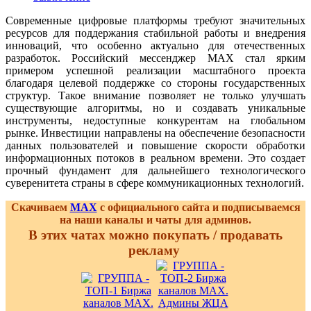
Современные цифровые платформы требуют значительных
ресурсов для поддержания стабильной работы и внедрения
инноваций, что особенно актуально для отечественных
разработок. Российский мессенджер MAX стал ярким
примером успешной реализации масштабного проекта
благодаря целевой поддержке со стороны государственных
структур. Такое внимание позволяет не только улучшать
существующие алгоритмы, но и создавать уникальные
инструменты, недоступные конкурентам на глобальном
рынке. Инвестиции направлены на обеспечение безопасности
данных пользователей и повышение скорости обработки
информационных потоков в реальном времени. Это создает
прочный фундамент для дальнейшего технологического
суверенитета страны в сфере коммуникационных технологий.
Скачиваем
MAX
с официального сайта и подписываемся
на наши каналы и чаты для админов.
В этих чатах можно покупать / продавать
рекламу