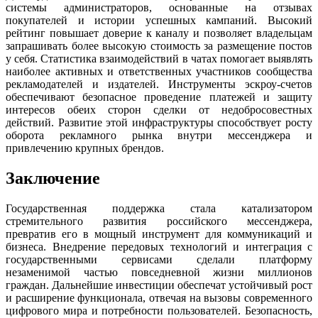
системы администраторов, основанные на отзывах
покупателей и истории успешных кампаний. Высокий
рейтинг повышает доверие к каналу и позволяет владельцам
запрашивать более высокую стоимость за размещение постов
у себя. Статистика взаимодействий в чатах помогает выявлять
наиболее активных и ответственных участников сообщества
рекламодателей и издателей. Инструменты эскроу-счетов
обеспечивают безопасное проведение платежей и защиту
интересов обеих сторон сделки от недобросовестных
действий. Развитие этой инфраструктуры способствует росту
оборота рекламного рынка внутри мессенджера и
привлечению крупных брендов.
Заключение
Государственная поддержка стала катализатором
стремительного развития российского мессенджера,
превратив его в мощный инструмент для коммуникаций и
бизнеса. Внедрение передовых технологий и интеграция с
государственными сервисами сделали платформу
незаменимой частью повседневной жизни миллионов
граждан. Дальнейшие инвестиции обеспечат устойчивый рост
и расширение функционала, отвечая на вызовы современного
цифрового мира и потребности пользователей. Безопасность,