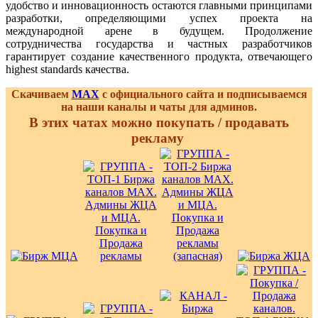
удобство и инновационность остаются главными принципами
разработки, определяющими успех проекта на
международной арене в будущем. Продолжение
сотрудничества государства и частных разработчиков
гарантирует создание качественного продукта, отвечающего
highest standards качества.
Скачиваем
MAX
с официального сайта и подписываемся
на наши каналы и чаты для админов.
В этих чатах можно покупать / продавать
рекламу