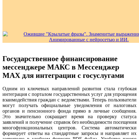
Государственное финансирование
мессенджере МАКС в Мессенджер
MAX для интеграции с госуслугами
Одним из ключевых направлений развития стала глубокая
интеграция с порталом государственных услуг для упрощения
взаимодействия граждан с ведомствами. Теперь пользователи
могут получать официальные уведомления от налоговых
органов и пенсионного фонда прямо в личные сообщения.
Это значительно сокращает время на проверку статуса
заявлений и получение справок без необходимости посещения
многофункциональных центров. Система автоматически
формирует ответы на стандартные запросы и направляет их
заявителю в удобном формате PDF файла. Удобство такого