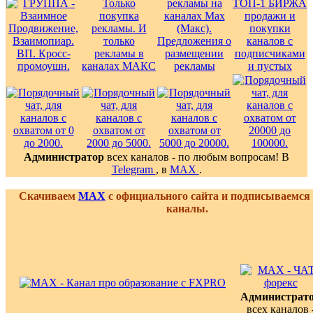
Администратор
всех каналов - по любым вопросам! В
Telegram
, в
MAX
.
Скачиваем
MAX
с официального сайта и подписываемся
каналы.
Администрат
всех каналов 