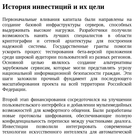
История инвестиций и их цели
Первоначальные вливания капитала были направлены на
создание базовой инфраструктуры серверов, способных
выдерживать высокие нагрузки. Разработчики получили
возможность нанять лучших специалистов в области
криптографии и сетевой архитектуры для построения
надежной системы. Государственные гранты помогли
ускорить процесс тестирования бета-версий приложения
среди широкой аудитории пользователей из разных регионов.
Основной целью являлось создание альтернативы
зарубежным сервисам, которые могли представлять угрозу
национальной информационной безопасности граждан. Эти
шаги заложили прочный фундамент для последующего
масштабирования проекта на всей территории Российской
Федерации.
Второй этап финансирования сосредоточился на улучшении
пользовательского интерфейса и добавлении мультимедийных
возможностей для комфортного общения. Были разработаны
новые протоколы шифрования, обеспечивающие полную
конфиденциальность переписки между участниками диалога.
Инвестиции позволили интегрировать современные
технологии искусственного интеллекта для автоматической