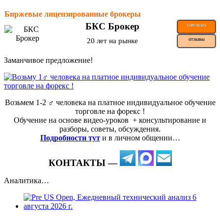
Биржевые лицензированные брокеры
БКС Брокер
ТОРГОВАТЬ
20 лет на рынке
ОТЗЫВЫ
Заманчивое предложение!
Возьмем 1-2 ‍♂️ человека на платное индивидуальное обучение
торговле на форекс !
Обучение на основе видео-уроков ️ + консультирование и
разборы, советы, обсуждения.
Подробности тут
и в личном общении…
КОНТАКТЫ —
Аналитика…