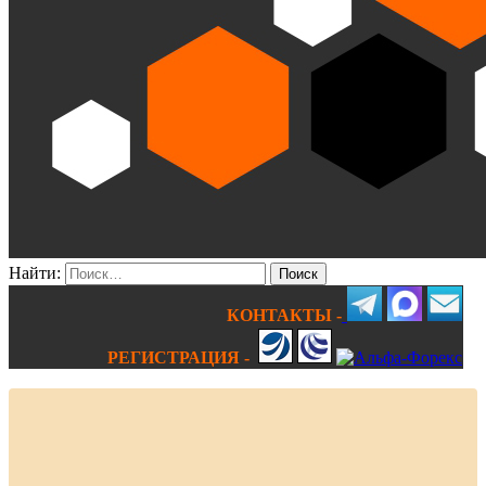
Найти:
КОНТАКТЫ -
РЕГИСТРАЦИЯ -