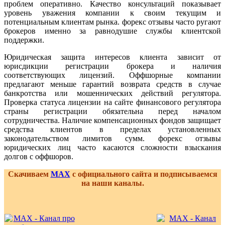
проблем оперативно. Качество консультаций показывает
уровень уважения компании к своим текущим и
потенциальным клиентам рынка. форекс отзывы часто ругают
брокеров именно за равнодушие службы клиентской
поддержки.
Юридическая защита интересов клиента зависит от
юрисдикции регистрации брокера и наличия
соответствующих лицензий. Оффшорные компании
предлагают меньше гарантий возврата средств в случае
банкротства или мошеннических действий регулятора.
Проверка статуса лицензии на сайте финансового регулятора
страны регистрации обязательна перед началом
сотрудничества. Наличие компенсационных фондов защищает
средства клиентов в пределах установленных
законодательством лимитов сумм. форекс отзывы
юридических лиц часто касаются сложности взыскания
долгов с оффшоров.
Скачиваем
MAX
с официального сайта и подписываемся
на наши каналы.