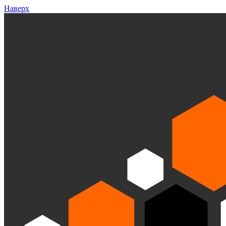
Наверх