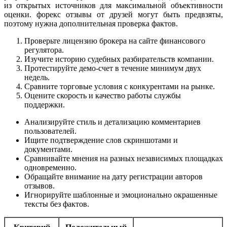
из открытых источников для максимальной объективности
оценки. форекс отзывы от друзей могут быть предвзяты,
поэтому нужна дополнительная проверка фактов.
Проверьте лицензию брокера на сайте финансового
регулятора.
Изучите историю судебных разбирательств компании.
Протестируйте демо-счет в течение минимум двух
недель.
Сравните торговые условия с конкурентами на рынке.
Оцените скорость и качество работы службы
поддержки.
Анализируйте стиль и детализацию комментариев
пользователей.
Ищите подтверждение слов скриншотами и
документами.
Сравнивайте мнения на разных независимых площадках
одновременно.
Обращайте внимание на дату регистрации авторов
отзывов.
Игнорируйте шаблонные и эмоционально окрашенные
тексты без фактов.