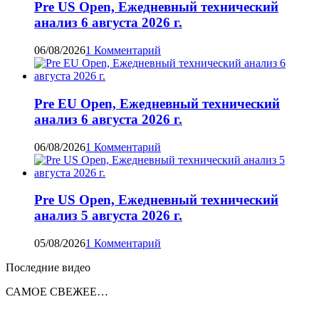
Pre US Open, Ежедневный технический
анализ 6 августа 2026 г.
06/08/2026
1 Комментарий
Pre EU Open, Ежедневный технический
анализ 6 августа 2026 г.
06/08/2026
1 Комментарий
Pre US Open, Ежедневный технический
анализ 5 августа 2026 г.
05/08/2026
1 Комментарий
Последние видео
САМОЕ СВЕЖЕЕ…