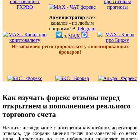
Администратор
всех
каналов - по любым
вопросам! В
Telegram
, в
MAX
.
Не забываем регистрироваться у лицензированных
брокеров!
Как изучать форекс отзывы перед
открытием и пополнением реального
торгового счета
Начните исследование с посещения крупнейших агрегаторов
отзывов, где собраны мнения тысяч пользователей со всего
мира. Фильтрация по дате публикации позволяет увидеть