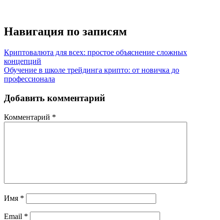
Навигация по записям
Криптовалюта для всех: простое объяснение сложных
концепций
Обучение в школе трейдинга крипто: от новичка до
профессионала
Добавить комментарий
Комментарий
*
Имя
*
Email
*