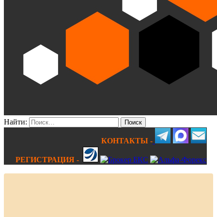
Найти:
КОНТАКТЫ -
РЕГИСТРАЦИЯ -