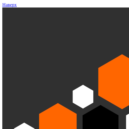
Наверх