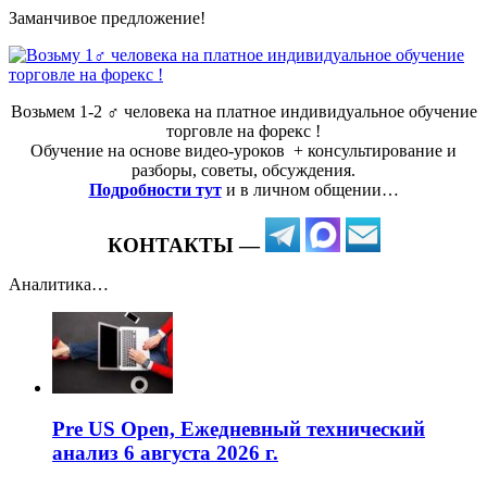
Заманчивое предложение!
Возьмем 1-2 ‍♂️ человека на платное индивидуальное обучение
торговле на форекс !
Обучение на основе видео-уроков ️ + консультирование и
разборы, советы, обсуждения.
Подробности тут
и в личном общении…
КОНТАКТЫ —
Аналитика…
Pre US Open, Ежедневный технический
анализ 6 августа 2026 г.