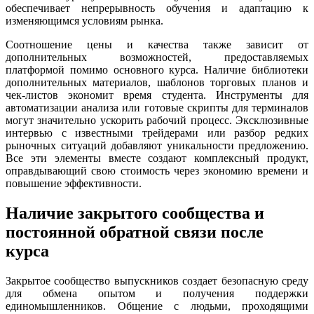
обеспечивает непрерывность обучения и адаптацию к
изменяющимся условиям рынка.
Соотношение цены и качества также зависит от
дополнительных возможностей, предоставляемых
платформой помимо основного курса. Наличие библиотеки
дополнительных материалов, шаблонов торговых планов и
чек-листов экономит время студента. Инструменты для
автоматизации анализа или готовые скрипты для терминалов
могут значительно ускорить рабочий процесс. Эксклюзивные
интервью с известными трейдерами или разбор редких
рыночных ситуаций добавляют уникальности предложению.
Все эти элементы вместе создают комплексный продукт,
оправдывающий свою стоимость через экономию времени и
повышение эффективности.
Наличие закрытого сообщества и
постоянной обратной связи после
курса
Закрытое сообщество выпускников создает безопасную среду
для обмена опытом и получения поддержки
единомышленников. Общение с людьми, проходящими