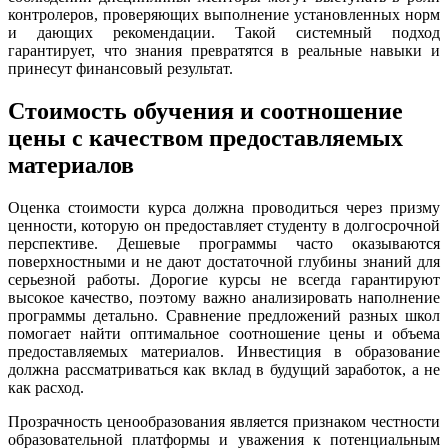
контролеров, проверяющих выполнение установленных норм
и дающих рекомендации. Такой системный подход
гарантирует, что знания превратятся в реальные навыки и
принесут финансовый результат.
Стоимость обучения и соотношение
цены с качеством предоставляемых
материалов
Оценка стоимости курса должна проводиться через призму
ценности, которую он предоставляет студенту в долгосрочной
перспективе. Дешевые программы часто оказываются
поверхностными и не дают достаточной глубины знаний для
серьезной работы. Дорогие курсы не всегда гарантируют
высокое качество, поэтому важно анализировать наполнение
программы детально. Сравнение предложений разных школ
помогает найти оптимальное соотношение цены и объема
предоставляемых материалов. Инвестиция в образование
должна рассматриваться как вклад в будущий заработок, а не
как расход.
Прозрачность ценообразования является признаком честности
образовательной платформы и уважения к потенциальным