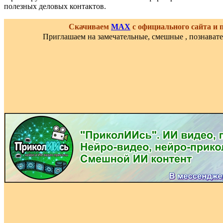
полезных деловых контактов.
Скачиваем
MAX
с официального сайта и
Приглашаем на замечательные, смешные , познават