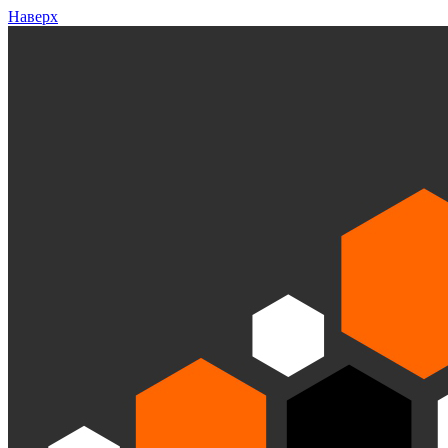
Наверх