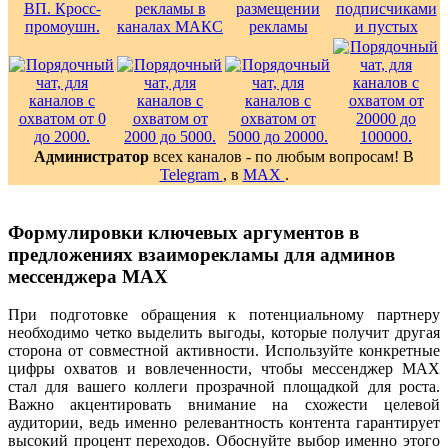
Администратор
всех каналов - по любым вопросам! В
Telegram
, в
MAX
.
Формулировки ключевых аргументов в
предложениях взаиморекламы для админов
мессенджера MAX
При подготовке обращения к потенциальному партнеру
необходимо четко выделить выгоды, которые получит другая
сторона от совместной активности. Используйте конкретные
цифры охватов и вовлеченности, чтобы мессенджер MAX
стал для вашего коллеги прозрачной площадкой для роста.
Важно акцентировать внимание на схожести целевой
аудитории, ведь именно релевантность контента гарантирует
высокий процент переходов. Обоснуйте выбор именно этого