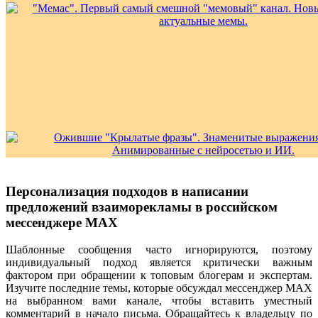
Персонализация подходов в написании
предложений взаиморекламы в российском
мессенджере MAX
Шаблонные сообщения часто игнорируются, поэтому
индивидуальный подход является критически важным
фактором при обращении к топовым блогерам и экспертам.
Изучите последние темы, которые обсуждал мессенджер MAX
на выбранном вами канале, чтобы вставить уместный
комментарий в начало письма. Обращайтесь к владельцу по