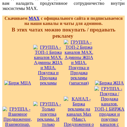
вам наладить продуктивное сотрудничество внутри
экосистемы MAX.
Скачиваем
MAX
с официального сайта и подписываемся
на наши каналы и чаты для админов.
В этих чатах можно покупать / продавать
рекламу