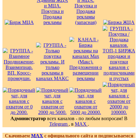
Администратор
всех каналов - по любым вопросам! В
Telegram
, в
MAX
.
Скачиваем
MAX
с официального сайта и подписываемся