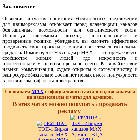
Заключение
Освоение искусства написания убедительных предложений
для взаиморекламы открывает перед владельцами каналов
безграничные возможности для органического роста.
Используя системный подход, персонализацию и
проверенные техники убеждения, вы сможете эффективно
продвигать свои проекты, экономя при этом значительные
средства. Помните, что мессенджер MAX — это прежде всего
сообщество живых людей, где искренность и
профессионализм ценятся превыше всего. Развивайте свои
навыки коммуникации, будьте открыты к сотрудничеству, и
ваш ресурс обязательно достигнет новых высот популярности
в российском цифровом пространстве.
Скачиваем
MAX
с официального сайта и подписываемся
на наши каналы и чаты для админов.
В этих чатах можно покупать / продавать
рекламу