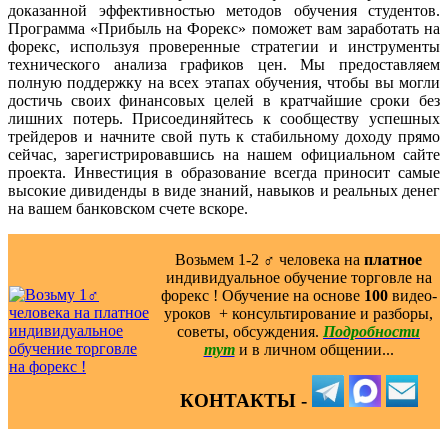
доказанной эффективностью методов обучения студентов.
Программа «Прибыль на Форекс» поможет вам заработать на
форекс, используя проверенные стратегии и инструменты
технического анализа графиков цен. Мы предоставляем
полную поддержку на всех этапах обучения, чтобы вы могли
достичь своих финансовых целей в кратчайшие сроки без
лишних потерь. Присоединяйтесь к сообществу успешных
трейдеров и начните свой путь к стабильному доходу прямо
сейчас, зарегистрировавшись на нашем официальном сайте
проекта. Инвестиция в образование всегда приносит самые
высокие дивиденды в виде знаний, навыков и реальных денег
на вашем банковском счете вскоре.
Возьмем 1-2 ‍♂️ человека на
платное
индивидуальное обучение торговле на
форекс ! Обучение на основе
100
видео-
уроков ️ + консультирование и разборы,
советы, обсуждения.
Подробности
тут
и в личном общении...
КОНТАКТЫ -