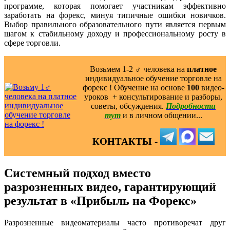
программе, которая помогает участникам эффективно
заработать на форекс, минуя типичные ошибки новичков.
Выбор правильного образовательного пути является первым
шагом к стабильному доходу и профессиональному росту в
сфере торговли.
Возьмем 1-2 ‍♂️ человека на
платное
индивидуальное обучение торговле на
форекс ! Обучение на основе
100
видео-
уроков ️ + консультирование и разборы,
советы, обсуждения.
Подробности
тут
и в личном общении...
КОНТАКТЫ -
Системный подход вместо
разрозненных видео, гарантирующий
результат в «Прибыль на Форекс»
Разрозненные видеоматериалы часто противоречат друг