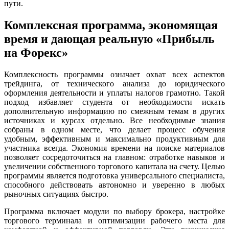
пути.
Комплексная программа, экономящая
время и дающая реальную «Прибыль
на Форекс»
Комплексность программы означает охват всех аспектов
трейдинга, от технического анализа до юридического
оформления деятельности и уплаты налогов грамотно. Такой
подход избавляет студента от необходимости искать
дополнительную информацию по смежным темам в других
источниках и курсах отдельно. Все необходимые знания
собраны в одном месте, что делает процесс обучения
удобным, эффективным и максимально продуктивным для
участника всегда. Экономия времени на поиске материалов
позволяет сосредоточиться на главном: отработке навыков и
увеличении собственного торгового капитала на счету. Целью
программы является подготовка универсального специалиста,
способного действовать автономно и уверенно в любых
рыночных ситуациях быстро.
Программа включает модули по выбору брокера, настройке
торгового терминала и оптимизации рабочего места для