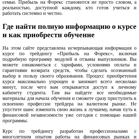
семьи. Прибыль на Форекс становится не просто словом, а
реальностью, доступной каждому, кто готов учиться и
работать системно и честно.
Где найти полную информацию о курсе
и как приобрести обучение
На этом сайте представлена исчерпывающая информация о
курсе по трейдингу «Прибыль на Форекс», включая
подробную программу модулей и отзывы выпускников. Вы
можете ознакомиться с тарифами, условиями оплаты и
гарантиями возврата средств, чтобы сделать осознанный
выбор в пользу своего образования. Процесс приобретения
курса максимально упрощен и занимает всего несколько
минут, после чего вам открывается доступ к личному
кабинету студента. Там вы найдете все необходимые
материалы для начала обучения и сможете сразу приступить к
освоению профессии трейдера на валютном рынке. Не
упустите шанс изменить свою жизнь к лучшему, начав путь к
финансовой независимости уже сегодня с помощью нашей
программы.
Курс по трейдингу разработан профессионалами с
многолетним опытом работы на финансовых рынках и