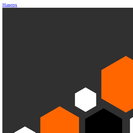
Наверх