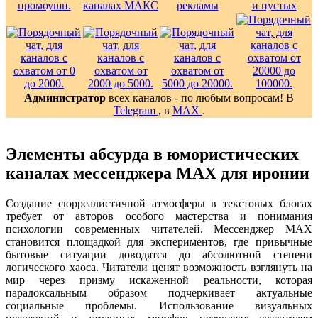
Администратор
всех каналов - по любым вопросам! В
Telegram
, в
MAX
.
Элементы абсурда в юмористических
каналах мессенджера MAX для иронии
Создание сюрреалистичной атмосферы в текстовых блогах
требует от авторов особого мастерства и понимания
психологии современных читателей. Мессенджер MAX
становится площадкой для экспериментов, где привычные
бытовые ситуации доводятся до абсолютной степени
логического хаоса. Читатели ценят возможность взглянуть на
мир через призму искаженной реальности, которая
парадоксальным образом подчеркивает актуальные
социальные проблемы. Использование визуальных