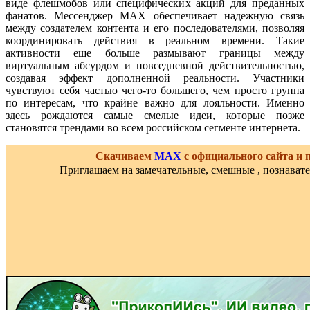
виде флешмобов или специфических акций для преданных
фанатов. Мессенджер MAX обеспечивает надежную связь
между создателем контента и его последователями, позволяя
координировать действия в реальном времени. Такие
активности еще больше размывают границы между
виртуальным абсурдом и повседневной действительностью,
создавая эффект дополненной реальности. Участники
чувствуют себя частью чего-то большего, чем просто группа
по интересам, что крайне важно для лояльности. Именно
здесь рождаются самые смелые идеи, которые позже
становятся трендами во всем российском сегменте интернета.
Скачиваем
MAX
с официального сайта и
Приглашаем на замечательные, смешные , познават