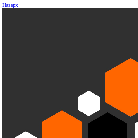
Наверх