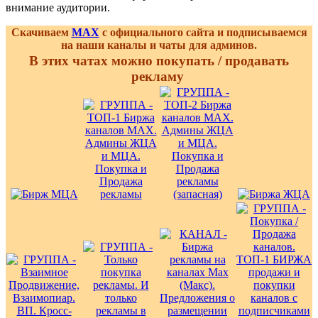
внимание аудитории.
Скачиваем
MAX
с официального сайта и подписываемся
на наши каналы и чаты для админов.
В этих чатах можно покупать / продавать
рекламу