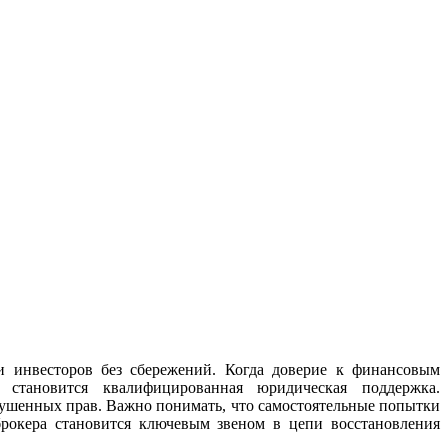
и инвесторов без сбережений. Когда доверие к финансовым
 становится квалифицированная юридическая поддержка.
арушенных прав. Важно понимать, что самостоятельные попытки
рокера становится ключевым звеном в цепи восстановления