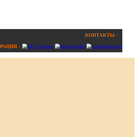
КОНТАКТЫ -
РАЦИЯ -