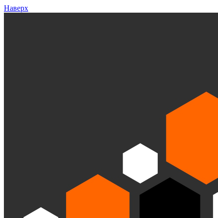
Наверх