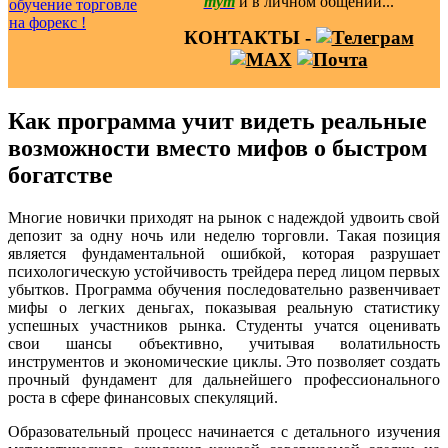
тут
и в личном общении...
КОНТАКТЫ -
Как программа учит видеть реальные
возможности вместо мифов о быстром
богатстве
Многие новички приходят на рынок с надеждой удвоить свой
депозит за одну ночь или неделю торговли. Такая позиция
является фундаментальной ошибкой, которая разрушает
психологическую устойчивость трейдера перед лицом первых
убытков. Программа обучения последовательно развенчивает
мифы о легких деньгах, показывая реальную статистику
успешных участников рынка. Студенты учатся оценивать
свои шансы объективно, учитывая волатильность
инструментов и экономические циклы. Это позволяет создать
прочный фундамент для дальнейшего профессионального
роста в сфере финансовых спекуляций.
Образовательный процесс начинается с детального изучения