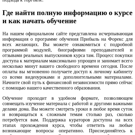
Где найти полную информацию о курсе
и как начать обучение
На нашем официальном сайте представлена исчерпывающая
информация о программе обучения Прибыль на Форекс для
всех желающих. Вы можете ознакомиться с подробной
программой модулей, биографиями преподавателей и
отзывами реальных выпускников курса там. Процесс покупки
доступа к материалам максимально упрощен и занимает всего
несколько минут вашего свободного времени сегодня. После
оплаты вы мгновенно получаете доступ к личному кабинету
со всеми видеоуроками и дополнительными материалами.
Начните свой путь к финансовой независимости прямо сейчас
с помощью нашего качественного образования.
Обучение проходит в удобном формате, позволяющем
совмещать изучение материала с работой и другими важными
делами дома. Вы можете смотреть уроки в любое время суток
и возвращаться к сложным темам столько раз, сколько
потребуется вам. Поддержка кураторов доступна на всех
этапах прохождения курса, чтобы ответить на любые
возникающие вопросы оперативно. Присоединяйтесь к