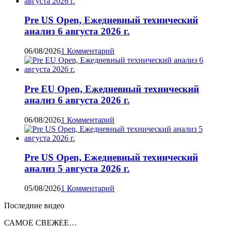
Pre US Open, Ежедневный технический
анализ 6 августа 2026 г.
06/08/2026
1 Комментарий
Pre EU Open, Ежедневный технический
анализ 6 августа 2026 г.
06/08/2026
1 Комментарий
Pre US Open, Ежедневный технический
анализ 5 августа 2026 г.
05/08/2026
1 Комментарий
Последние видео
САМОЕ СВЕЖЕЕ…