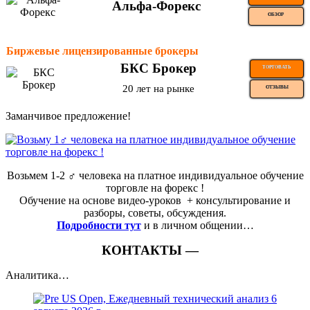
Альфа-Форекс
ОБЗОР
Биржевые лицензированные брокеры
БКС Брокер
ТОРГОВАТЬ
20 лет на рынке
ОТЗЫВЫ
Заманчивое предложение!
Возьмем 1-2 ‍♂️ человека на платное индивидуальное обучение
торговле на форекс !
Обучение на основе видео-уроков ️ + консультирование и
разборы, советы, обсуждения.
Подробности тут
и в личном общении…
КОНТАКТЫ —
Аналитика…