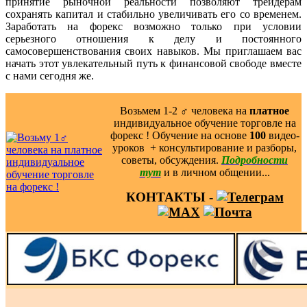
принятие рыночной реальности позволяют трейдерам
сохранять капитал и стабильно увеличивать его со временем.
Заработать на форекс возможно только при условии
серьезного отношения к делу и постоянного
самосовершенствования своих навыков. Мы приглашаем вас
начать этот увлекательный путь к финансовой свободе вместе
с нами сегодня же.
Возьмем 1-2 ‍♂️ человека на
платное
индивидуальное обучение торговле на
форекс ! Обучение на основе
100
видео-
уроков ️ + консультирование и разборы,
советы, обсуждения.
Подробности
тут
и в личном общении...
КОНТАКТЫ -