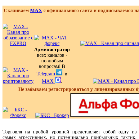
Скачиваем
MAX
с официального сайта и подписываемся н
Администратор
всех каналов -
по любым
вопросам! В
Telegram
, в
MAX
.
Не забываем регистрироваться у лицензированных б
Торговля на пробой уровней представляет собой одну из
самых агрессивных, но потенциально прибыльных тактик.