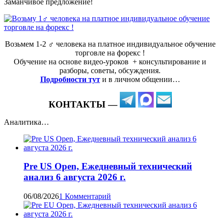
Заманчивое предложение!
Возьмем 1-2 ‍♂️ человека на платное индивидуальное обучение
торговле на форекс !
Обучение на основе видео-уроков ️ + консультирование и
разборы, советы, обсуждения.
Подробности тут
и в личном общении…
КОНТАКТЫ —
Аналитика…
Pre US Open, Ежедневный технический
анализ 6 августа 2026 г.
06/08/2026
1 Комментарий