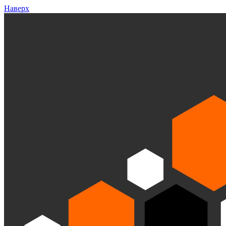
Наверх