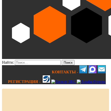
Найти:
КОНТАКТЫ -
РЕГИСТРАЦИЯ -