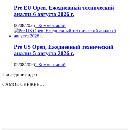
Pre EU Open, Ежедневный технический
анализ 6 августа 2026 г.
06/08/2026
1 Комментарий
Pre US Open, Ежедневный технический
анализ 5 августа 2026 г.
05/08/2026
1 Комментарий
Последние видео
САМОЕ СВЕЖЕЕ…