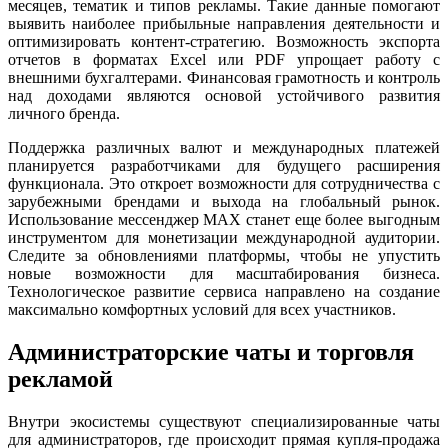
месяцев, тематик и типов рекламы. Такие данные помогают
выявить наиболее прибыльные направления деятельности и
оптимизировать контент-стратегию. Возможность экспорта
отчетов в форматах Excel или PDF упрощает работу с
внешними бухгалтерами. Финансовая грамотность и контроль
над доходами являются основой устойчивого развития
личного бренда.
Поддержка различных валют и международных платежей
планируется разработчиками для будущего расширения
функционала. Это откроет возможности для сотрудничества с
зарубежными брендами и выхода на глобальный рынок.
Использование мессенджер MAX станет еще более выгодным
инструментом для монетизации международной аудитории.
Следите за обновлениями платформы, чтобы не упустить
новые возможности для масштабирования бизнеса.
Технологическое развитие сервиса направлено на создание
максимально комфортных условий для всех участников.
Администраторские чаты и торговля
рекламой
Внутри экосистемы существуют специализированные чаты
для администраторов, где происходит прямая купля-продажа