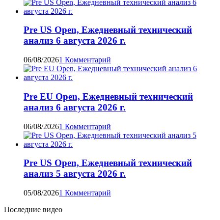
Pre US Open, Ежедневный технический
анализ 6 августа 2026 г.
06/08/2026
1 Комментарий
Pre EU Open, Ежедневный технический
анализ 6 августа 2026 г.
06/08/2026
1 Комментарий
Pre US Open, Ежедневный технический
анализ 5 августа 2026 г.
05/08/2026
1 Комментарий
Последние видео