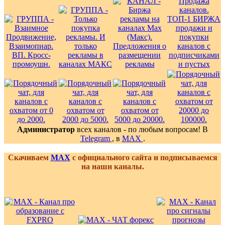
Администратор
всех каналов - по любым вопросам! В
Telegram
, в
MAX
.
Скачиваем
MAX
с официального сайта и подписываемся
на наши каналы.