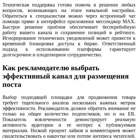
Техническая поддержка готова помочь в решении любых
вопросов, возникающих на этапе начальной настройки.
Обратиться к специалистам можно через встроенный чат
помощи прямо в интерфейсе приложения мессенджер MAX.
Быстрое решение проблем обеспечивает бесперебойную
работу вашего канала и сохранение позиций в рейтинге.
Игнорирование технических уведомлений может привести к
временной блокировке доступа к бирже. Ответственный
подход к использованию платформы гарантирует
долгосрочное и плодотворное сотрудничество.
Как рекламодателю выбрать
эффективный канал для размещения
поста
Выбор подходящей площадки для продвижения товара
требует тщательного анализа нескольких важных метрик
эффективности. Рекламодатель должен обратить внимание не
только на общее количество подписчиков, но и на ER.
Показатель вовлеченности демонстрирует реальную
активность аудитории и ее интерес к публикуемым
материалам. Низкий процент лайков и комментариев может
свидетельствовать о накрутке или потере интереса читателей.