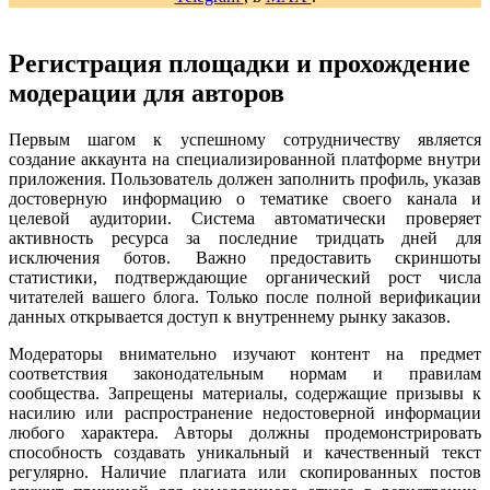
Регистрация площадки и прохождение
модерации для авторов
Первым шагом к успешному сотрудничеству является
создание аккаунта на специализированной платформе внутри
приложения. Пользователь должен заполнить профиль, указав
достоверную информацию о тематике своего канала и
целевой аудитории. Система автоматически проверяет
активность ресурса за последние тридцать дней для
исключения ботов. Важно предоставить скриншоты
статистики, подтверждающие органический рост числа
читателей вашего блога. Только после полной верификации
данных открывается доступ к внутреннему рынку заказов.
Модераторы внимательно изучают контент на предмет
соответствия законодательным нормам и правилам
сообщества. Запрещены материалы, содержащие призывы к
насилию или распространение недостоверной информации
любого характера. Авторы должны продемонстрировать
способность создавать уникальный и качественный текст
регулярно. Наличие плагиата или скопированных постов