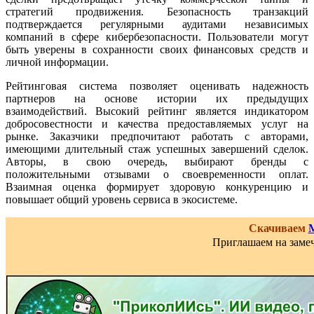
стратегий продвижения. Безопасность транзакций
подтверждается регулярными аудитами независимых
компаний в сфере кибербезопасности. Пользователи могут
быть уверены в сохранности своих финансовых средств и
личной информации.
Рейтинговая система позволяет оценивать надежность
партнеров на основе истории их предыдущих
взаимодействий. Высокий рейтинг является индикатором
добросовестности и качества предоставляемых услуг на
рынке. Заказчики предпочитают работать с авторами,
имеющими длительный стаж успешных завершений сделок.
Авторы, в свою очередь, выбирают бренды с
положительными отзывами о своевременности оплат.
Взаимная оценка формирует здоровую конкуренцию и
повышает общий уровень сервиса в экосистеме.
Скачиваем
Приглашаем на замеч