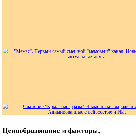
Ценообразование и факторы,