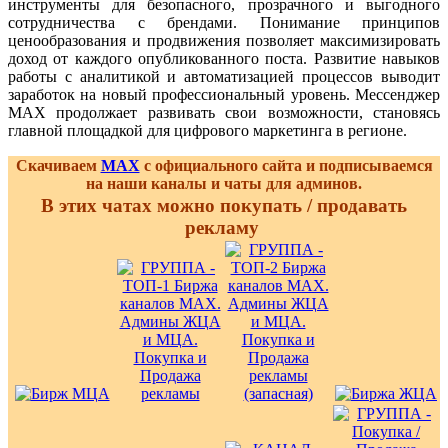
инструменты для безопасного, прозрачного и выгодного
сотрудничества с брендами. Понимание принципов
ценообразования и продвижения позволяет максимизировать
доход от каждого опубликованного поста. Развитие навыков
работы с аналитикой и автоматизацией процессов выводит
заработок на новый профессиональный уровень. Мессенджер
MAX продолжает развивать свои возможности, становясь
главной площадкой для цифрового маркетинга в регионе.
Скачиваем
MAX
с официального сайта и подписываемся
на наши каналы и чаты для админов.
В этих чатах можно покупать / продавать
рекламу