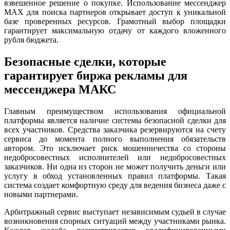
взвешенное решение о покупке. Использование мессенджер
MAX для поиска партнеров открывает доступ к уникальной
базе проверенных ресурсов. Грамотный выбор площадки
гарантирует максимальную отдачу от каждого вложенного
рубля бюджета.
Безопасные сделки, которые
гарантирует биржа рекламы для
мессенджера МАКС
Главным преимуществом использования официальной
платформы является наличие системы безопасной сделки для
всех участников. Средства заказчика резервируются на счету
сервиса до момента полного выполнения обязательств
автором. Это исключает риск мошенничества со стороны
недобросовестных исполнителей или недобросовестных
заказчиков. Ни одна из сторон не может получить деньги или
услугу в обход установленных правил платформы. Такая
система создает комфортную среду для ведения бизнеса даже с
новыми партнерами.
Арбитражный сервис выступает независимым судьей в случае
возникновения спорных ситуаций между участниками рынка.