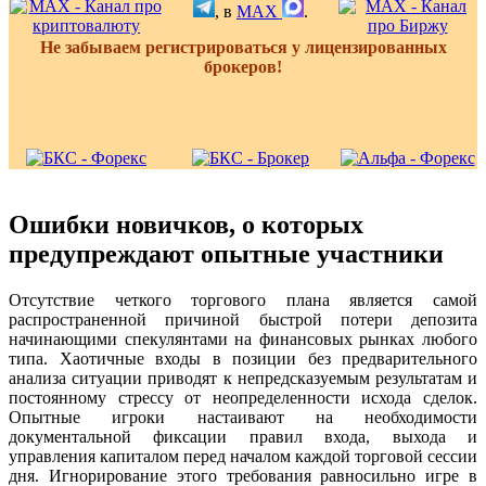
, в
MAX
.
Не забываем регистрироваться у лицензированных
брокеров!
Ошибки новичков, о которых
предупреждают опытные участники
Отсутствие четкого торгового плана является самой
распространенной причиной быстрой потери депозита
начинающими спекулянтами на финансовых рынках любого
типа. Хаотичные входы в позиции без предварительного
анализа ситуации приводят к непредсказуемым результатам и
постоянному стрессу от неопределенности исхода сделок.
Опытные игроки настаивают на необходимости
документальной фиксации правил входа, выхода и
управления капиталом перед началом каждой торговой сессии
дня. Игнорирование этого требования равносильно игре в