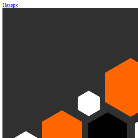
Наверх