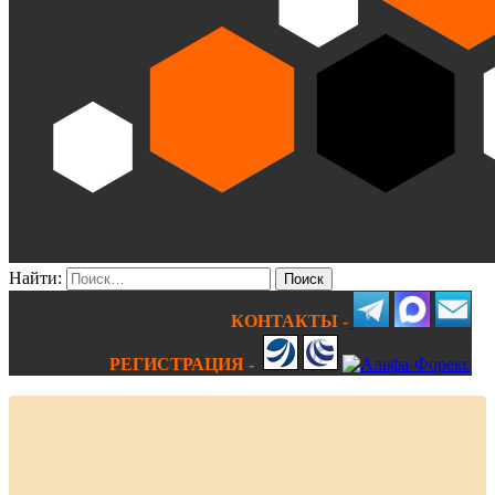
Найти:
КОНТАКТЫ -
РЕГИСТРАЦИЯ -