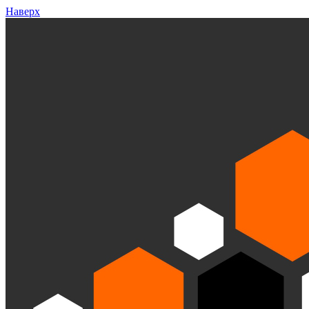
Наверх