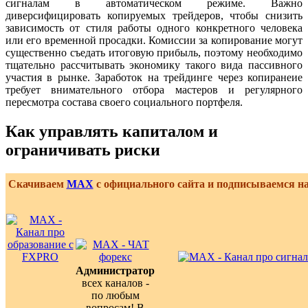
сигналам в автоматическом режиме. Важно
диверсифицировать копируемых трейдеров, чтобы снизить
зависимость от стиля работы одного конкретного человека
или его временной просадки. Комиссии за копирование могут
существенно съедать итоговую прибыль, поэтому необходимо
тщательно рассчитывать экономику такого вида пассивного
участия в рынке. Заработок на трейдинге через копиранеие
требует внимательного отбора мастеров и регулярного
пересмотра состава своего социального портфеля.
Как управлять капиталом и
ограничивать риски
Скачиваем
MAX
с официального сайта и подписываемся н
Администратор
всех каналов -
по любым
вопросам! В