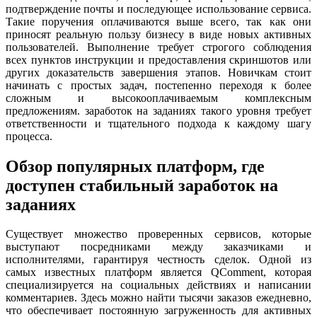
подтверждение почты и последующее использование сервиса.
Такие поручения оплачиваются выше всего, так как они
приносят реальную пользу бизнесу в виде новых активных
пользователей. Выполнение требует строгого соблюдения
всех пунктов инструкции и предоставления скриншотов или
других доказательств завершения этапов. Новичкам стоит
начинать с простых задач, постепенно переходя к более
сложным и высокооплачиваемым комплексным
предложениям. заработок на заданиях такого уровня требует
ответственности и тщательного подхода к каждому шагу
процесса.
Обзор популярных платформ, где
доступен стабильный заработок на
заданиях
Существует множество проверенных сервисов, которые
выступают посредниками между заказчиками и
исполнителями, гарантируя честность сделок. Одной из
самых известных платформ является QComment, которая
специализируется на социальных действиях и написании
комментариев. Здесь можно найти тысячи заказов ежедневно,
что обеспечивает постоянную загруженность для активных