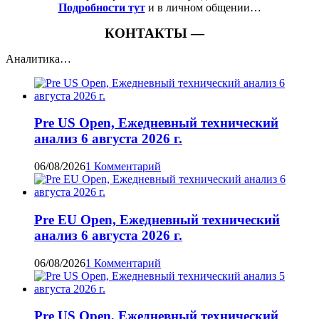
Подробности тут
и в личном общении…
КОНТАКТЫ —
Аналитика…
Pre US Open, Ежедневный технический
анализ 6 августа 2026 г.
06/08/2026
1 Комментарий
Pre EU Open, Ежедневный технический
анализ 6 августа 2026 г.
06/08/2026
1 Комментарий
Pre US Open, Ежедневный технический